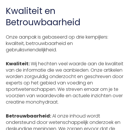
Kwaliteit en
Betrouwbaarheid
Onze aanpak is gebaseerd op drie kernpijlers:
kwaliteit, betrouwbaarheid en
gebruiksvriendelijkheid.
Kwaliteit:
Wij hechten veel waarde aan de kwaliteit
van de informatie die we aanbieden. Onze artikelen
worden zorgvuldig onderzocht en geschreven door
experts op het gebied van voeding en
sportwetenschappen. We streven ernaar om je te
voorzien van waardevolle en actuele inzichten over
creatine monohydraat.
Betrouwbaarheid:
Al onze inhoud wordt
ondersteund door wetenschappelijk onderzoek en
deskundige meningen. We zorgen ervoor dat de