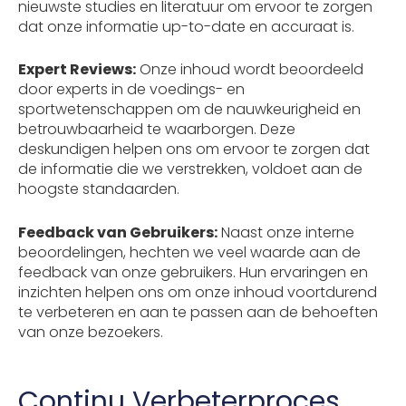
nieuwste studies en literatuur om ervoor te zorgen
dat onze informatie up-to-date en accuraat is.
Expert Reviews:
Onze inhoud wordt beoordeeld
door experts in de voedings- en
sportwetenschappen om de nauwkeurigheid en
betrouwbaarheid te waarborgen. Deze
deskundigen helpen ons om ervoor te zorgen dat
de informatie die we verstrekken, voldoet aan de
hoogste standaarden.
Feedback van Gebruikers:
Naast onze interne
beoordelingen, hechten we veel waarde aan de
feedback van onze gebruikers. Hun ervaringen en
inzichten helpen ons om onze inhoud voortdurend
te verbeteren en aan te passen aan de behoeften
van onze bezoekers.
Continu Verbeterproces