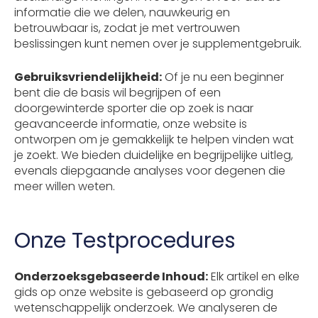
informatie die we delen, nauwkeurig en
betrouwbaar is, zodat je met vertrouwen
beslissingen kunt nemen over je supplementgebruik.
Gebruiksvriendelijkheid:
Of je nu een beginner
bent die de basis wil begrijpen of een
doorgewinterde sporter die op zoek is naar
geavanceerde informatie, onze website is
ontworpen om je gemakkelijk te helpen vinden wat
je zoekt. We bieden duidelijke en begrijpelijke uitleg,
evenals diepgaande analyses voor degenen die
meer willen weten.
Onze Testprocedures
Onderzoeksgebaseerde Inhoud:
Elk artikel en elke
gids op onze website is gebaseerd op grondig
wetenschappelijk onderzoek. We analyseren de