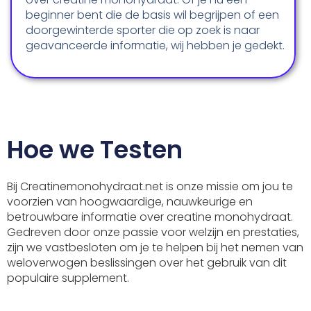
beginner bent die de basis wil begrijpen of een
doorgewinterde sporter die op zoek is naar
geavanceerde informatie, wij hebben je gedekt.
Hoe we Testen
Bij Creatinemonohydraat.net is onze missie om jou te
voorzien van hoogwaardige, nauwkeurige en
betrouwbare informatie over creatine monohydraat.
Gedreven door onze passie voor welzijn en prestaties,
zijn we vastbesloten om je te helpen bij het nemen van
weloverwogen beslissingen over het gebruik van dit
populaire supplement.