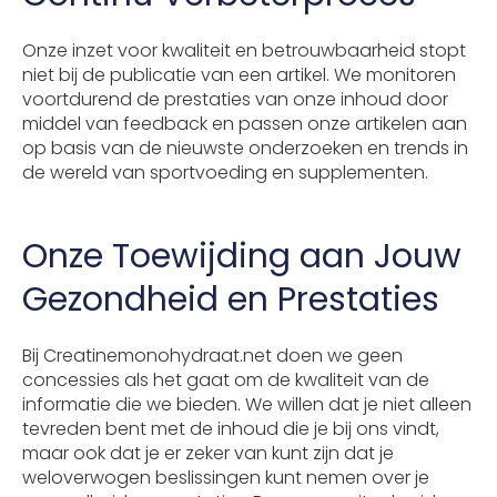
Onze inzet voor kwaliteit en betrouwbaarheid stopt
niet bij de publicatie van een artikel. We monitoren
voortdurend de prestaties van onze inhoud door
middel van feedback en passen onze artikelen aan
op basis van de nieuwste onderzoeken en trends in
de wereld van sportvoeding en supplementen.
Onze Toewijding aan Jouw
Gezondheid en Prestaties
Bij Creatinemonohydraat.net doen we geen
concessies als het gaat om de kwaliteit van de
informatie die we bieden. We willen dat je niet alleen
tevreden bent met de inhoud die je bij ons vindt,
maar ook dat je er zeker van kunt zijn dat je
weloverwogen beslissingen kunt nemen over je