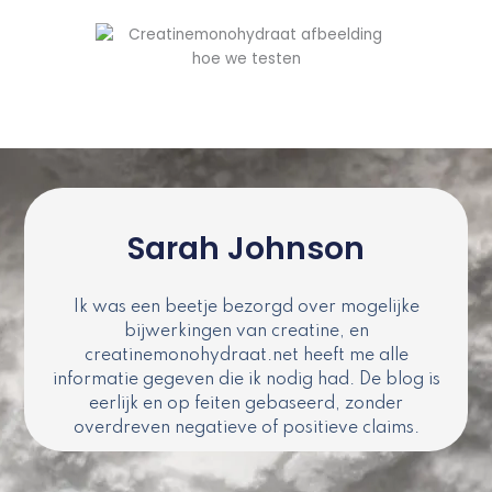
Sarah Johnson
Ik was een beetje bezorgd over mogelijke
bijwerkingen van creatine, en
creatinemonohydraat.net heeft me alle
informatie gegeven die ik nodig had. De blog is
eerlijk en op feiten gebaseerd, zonder
overdreven negatieve of positieve claims.