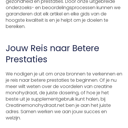
gezondheid en prestaties. Door onze uitgebreide
onderzoeks- en beoordelingsprocessen kunnen we
garanderen dat elk artikel en elke gids van de
hoogste kwaliteit is en je helpt om je doelen te
bereiken.
Jouw Reis naar Betere
Prestaties
We nodigen je uit om onze bronnen te verkennen en
je reis naar betere prestaties te beginnen. Of je nu
meer wilt weten over de voordelen van creatine
monohydraat, de juiste dosering, of hoe je het
beste uit je supplementgebruik kunt halen, bij
Creatinemonohydraat.net ben je aan het juiste
adres. Samen werken we aan jouw succes en
welzijn.