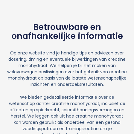
Betrouwbare en
onafhankelijke informatie
Op onze website vind je handige tips en adviezen over
dosering, timing en eventuele bijwerkingen van creatine
monohydraat. We helpen je bij het maken van
weloverwogen beslissingen over het gebruik van creatine
monohydraat op basis van de laatste wetenschappelijke
inzichten en onderzoeksresultaten.
We bieden gedetailleerde informatie over de
wetenschap achter creatine monohydraat, inclusief de
effecten op spierkracht, spieruithoudingsvermogen en
herstel. We leggen ook uit hoe creatine monohydraat
kan worden gebruikt als onderdeel van een gezond
voedingspatroon en trainingsroutine om je