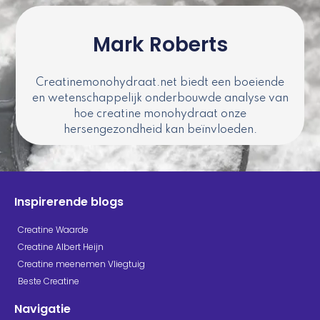
Mark Roberts
Creatinemonohydraat.net biedt een boeiende
en wetenschappelijk onderbouwde analyse van
hoe creatine monohydraat onze
hersengezondheid kan beïnvloeden.
Inspirerende blogs
Creatine Waarde
Creatine Albert Heijn
Creatine meenemen Vliegtuig
Beste Creatine
Navigatie