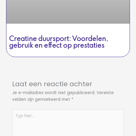
Creatine duursport: Voordelen,
gebruik en effect op prestaties
Laat een reactie achter
Je e-mailadres wordt niet gepubliceerd.
Vereiste
velden zijn gemarkeerd met
*
Typ
hier...