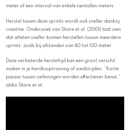
meter of een interval van enkele tientallen meters.
Herstel tussen deze sprints wordt ook sneller dankzij
creatine. Onderzoek van Skare et al. (2001) laat zien
dat atleten sneller kunnen herstellen tussen meerdere
sprints, zoals bij afstanden van 60 tot 100 meter.
Deze verbeterde hersteltijd kan een groot verschil
maken in je hardlooptraining of wedstrijden. “Korte
pauzes tussen oefeningen worden effectiever benut,”
aldus Skare et al.