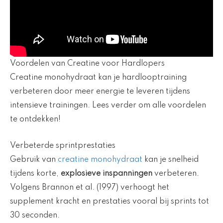
Voordelen van Creatine voor Hardlopers
Creatine monohydraat kan je hardlooptraining
verbeteren door meer energie te leveren tijdens
intensieve trainingen. Lees verder om alle voordelen
te ontdekken!
Verbeterde sprintprestaties
Gebruik van
creatine monohydraat
kan je snelheid
tijdens korte,
explosieve inspanningen
verbeteren.
Volgens Brannon et al. (1997) verhoogt het
supplement kracht en prestaties vooral bij sprints tot
30 seconden.