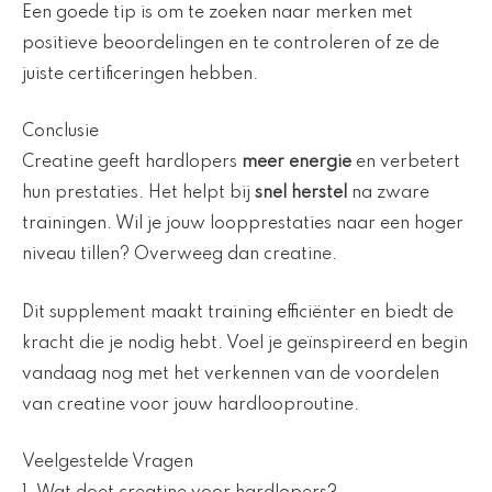
Een goede tip is om te zoeken naar merken met
positieve beoordelingen en te controleren of ze de
juiste certificeringen hebben.
Conclusie
Creatine geeft hardlopers
meer energie
en verbetert
hun prestaties. Het helpt bij
snel herstel
na zware
trainingen. Wil je jouw loopprestaties naar een hoger
niveau tillen? Overweeg dan creatine.
Dit supplement maakt training efficiënter en biedt de
kracht die je nodig hebt. Voel je geïnspireerd en begin
vandaag nog met het verkennen van de voordelen
van creatine voor jouw hardlooproutine.
Veelgestelde Vragen