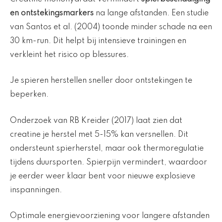
en ontstekingsmarkers
na lange afstanden. Een studie
van Santos et al. (2004) toonde minder schade na een
30 km-run. Dit helpt bij intensieve trainingen en
verkleint het risico op blessures.
Je spieren herstellen sneller door ontstekingen te
beperken.
Onderzoek van RB Kreider (2017) laat zien dat
creatine je herstel met 5-15% kan versnellen. Dit
ondersteunt spierherstel, maar ook thermoregulatie
tijdens duursporten. Spierpijn vermindert, waardoor
je eerder weer klaar bent voor nieuwe explosieve
inspanningen.
Optimale energievoorziening voor langere afstanden