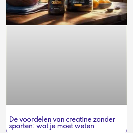
De voordelen van creatine zonder
sporten: wat je moet weten