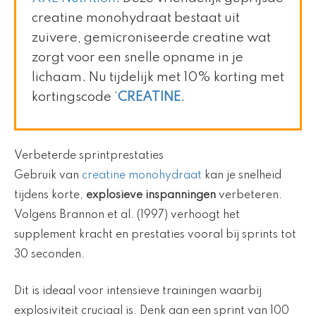
creatine monohydraat bestaat uit
zuivere, gemicroniseerde creatine wat
zorgt voor een snelle opname in je
lichaam. Nu tijdelijk met 10% korting met
kortingscode ‘
CREATINE
.
Verbeterde sprintprestaties
Gebruik van
creatine monohydraat
kan je snelheid
tijdens korte,
explosieve inspanningen
verbeteren.
Volgens Brannon et al. (1997) verhoogt het
supplement kracht en prestaties vooral bij sprints tot
30 seconden.
Dit is ideaal voor intensieve trainingen waarbij
explosiviteit cruciaal is. Denk aan een sprint van 100