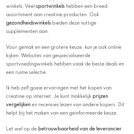
winkels. Veel
sportwinkels
hebben een breed
assortiment aan creatine producten. Ook
gezondheidswinkels
bieden deze nuttige
supplementen aan.
Voor gemak en een grotere keuze, kun je ook online
kijken. Websites van gespecialiseerde
sportvoedingwinkels hebben vaak de beste deals en
een ruime selectie.
Ik heb zelf goeie ervaringen met het kopen van
creatine op internet. Je kunt makkelijk
prijzen
vergelijken
en recensies lezen van andere kopers. Dit
helpt bij het maken van een geïnformeerde keuze.
Let wel op de
betrouwbaarheid van de leverancier
.