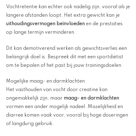
Vochtretentie kan echter ook nadelig zijn, vooral als je
langere afstanden loopt. Het extra gewicht kan je
uithoudingsvermogen beïnvloeden
en de prestaties
op lange termijn verminderen.
Dit kan demotiverend werken als gewichtsverlies een
belangrijk doel is. Bespreek dit met een sportdiëtist
om te bepalen of het past bij jouw trainingsdoelen.
Mogelijke maag- en darmklachten
Het vasthouden van vocht door creatine kan
ongemakkelijk zijn, maar
maag- en darmklachten
vormen een ander mogelijk nadeel. Misselijkheid en
diarree komen vaak voor, vooral bij hoge doseringen
of langdurig gebruik.