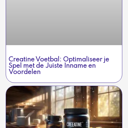
Creatine Voetbal: Optimaliseer je
Spel met de Juiste Inname en
Voordelen