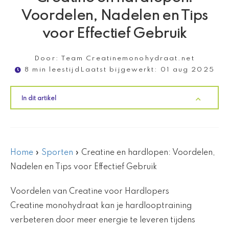
Voordelen, Nadelen en Tips
voor Effectief Gebruik
Door:
Team Creatinemonohydraat.net
8 min leestijd
Laatst bijgewerkt:
01 aug 2025
In dit artikel
Home
»
Sporten
»
Creatine en hardlopen: Voordelen,
Nadelen en Tips voor Effectief Gebruik
Voordelen van Creatine voor Hardlopers
Creatine monohydraat kan je hardlooptraining
verbeteren door meer energie te leveren tijdens