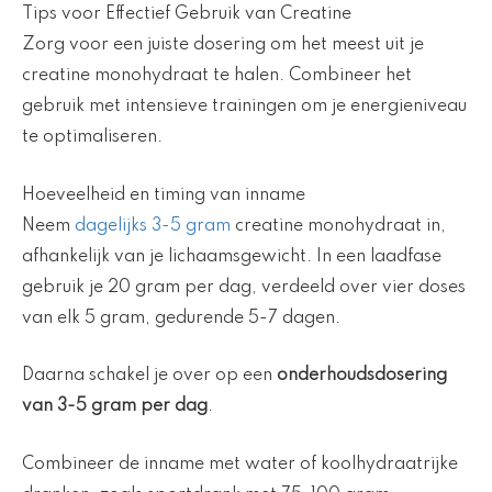
Tips voor Effectief Gebruik van Creatine
Zorg voor een juiste dosering om het meest uit je
creatine monohydraat te halen. Combineer het
gebruik met intensieve trainingen om je energieniveau
te optimaliseren.
Hoeveelheid en timing van inname
Neem
dagelijks 3-5 gram
creatine monohydraat in,
afhankelijk van je lichaamsgewicht. In een laadfase
gebruik je 20 gram per dag, verdeeld over vier doses
van elk 5 gram, gedurende 5-7 dagen.
Daarna schakel je over op een
onderhoudsdosering
van 3-5 gram per dag
.
Combineer de inname met water of koolhydraatrijke