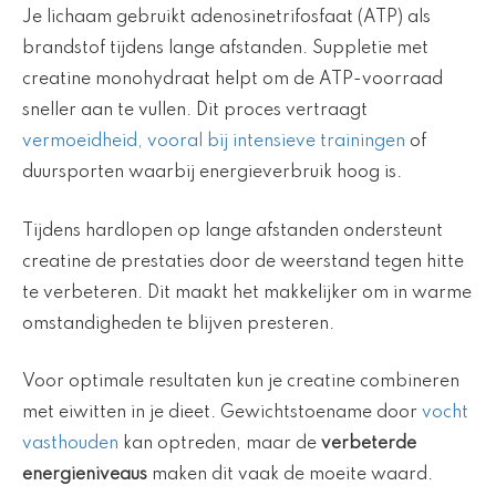
Je lichaam gebruikt adenosinetrifosfaat (ATP) als
brandstof tijdens lange afstanden. Suppletie met
creatine monohydraat helpt om de ATP-voorraad
sneller aan te vullen. Dit proces vertraagt
vermoeidheid, vooral bij intensieve trainingen
of
duursporten waarbij energieverbruik hoog is.
Tijdens hardlopen op lange afstanden ondersteunt
creatine de prestaties door de weerstand tegen hitte
te verbeteren. Dit maakt het makkelijker om in warme
omstandigheden te blijven presteren.
Voor optimale resultaten kun je creatine combineren
met eiwitten in je dieet. Gewichtstoename door
vocht
vasthouden
kan optreden, maar de
verbeterde
energieniveaus
maken dit vaak de moeite waard.