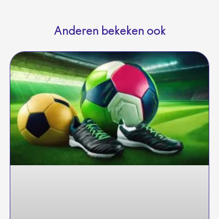
Anderen bekeken ook