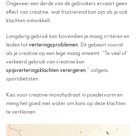
Ongeveer een derde van de gebruikers ervaart geen
effect van creatine, wat frustrerend kan zijn als je ook
klachten ontwikkelt.
Langdurig gebruik kan bovendien je maag irriteren en
leiden tot
verteringsproblemen
. Dit gebeurt vooral
als je creatine op een lege maag inneemt. “Te veel of
verkeerd gebruik van creatine kan
spijsverteringsklachten verergeren
,” volgens
sportdiëtisten.
Kies voor creatine monohydraat in poedervorm en
meng het goed met water om kans op deze klachten
te verkleinen.