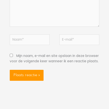
Naam*
E-
mail*
Mijn naam, e-mail en site opslaan in deze browser
voor de volgende keer wanneer ik een reactie plaats.