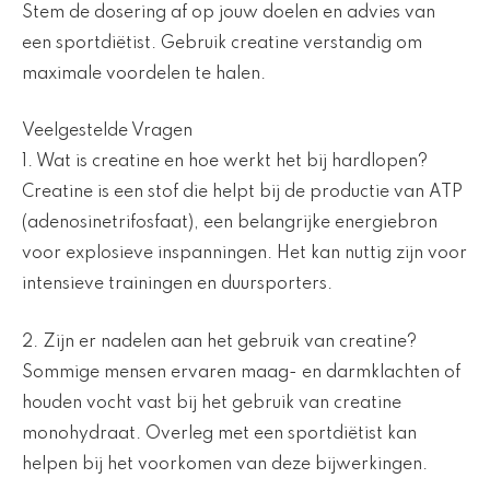
Stem de dosering af op jouw doelen en advies van
een sportdiëtist. Gebruik creatine verstandig om
maximale voordelen te halen.
Veelgestelde Vragen
1. Wat is creatine en hoe werkt het bij hardlopen?
Creatine is een stof die helpt bij de productie van ATP
(adenosinetrifosfaat), een belangrijke energiebron
voor explosieve inspanningen. Het kan nuttig zijn voor
intensieve trainingen en duursporters.
2. Zijn er nadelen aan het gebruik van creatine?
Sommige mensen ervaren maag- en darmklachten of
houden vocht vast bij het gebruik van creatine
monohydraat. Overleg met een sportdiëtist kan
helpen bij het voorkomen van deze bijwerkingen.