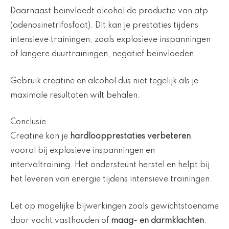
Daarnaast beïnvloedt alcohol de productie van atp
(adenosinetrifosfaat). Dit kan je prestaties tijdens
intensieve trainingen, zoals explosieve inspanningen
of langere duurtrainingen, negatief beïnvloeden.
Gebruik creatine en alcohol dus niet tegelijk als je
maximale resultaten wilt behalen.
Conclusie
Creatine kan je
hardloopprestaties verbeteren
,
vooral bij explosieve inspanningen en
intervaltraining. Het ondersteunt herstel en helpt bij
het leveren van energie tijdens intensieve trainingen.
Let op mogelijke bijwerkingen zoals gewichtstoename
door vocht vasthouden of
maag- en darmklachten
.