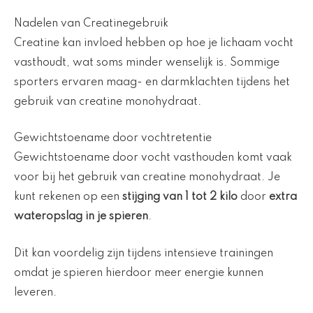
Nadelen van Creatinegebruik
Creatine kan invloed hebben op hoe je lichaam vocht
vasthoudt, wat soms minder wenselijk is. Sommige
sporters ervaren maag- en darmklachten tijdens het
gebruik van creatine monohydraat.
Gewichtstoename door vochtretentie
Gewichtstoename door vocht vasthouden komt vaak
voor bij het gebruik van creatine monohydraat. Je
kunt rekenen op een
stijging van 1 tot 2 kilo
door
extra
wateropslag in je spieren
.
Dit kan voordelig zijn tijdens intensieve trainingen
omdat je spieren hierdoor meer energie kunnen
leveren.