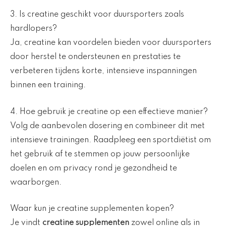
3. Is creatine geschikt voor duursporters zoals
hardlopers?
Ja, creatine kan voordelen bieden voor duursporters
door herstel te ondersteunen en prestaties te
verbeteren tijdens korte, intensieve inspanningen
binnen een training.
4. Hoe gebruik je creatine op een effectieve manier?
Volg de aanbevolen dosering en combineer dit met
intensieve trainingen. Raadpleeg een sportdiëtist om
het gebruik af te stemmen op jouw persoonlijke
doelen en om privacy rond je gezondheid te
waarborgen.
Waar kun je creatine supplementen kopen?
Je vindt
creatine supplementen
zowel online als in