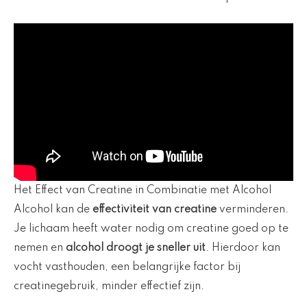
Het Effect van Creatine in Combinatie met Alcohol
Alcohol kan de
effectiviteit van creatine
verminderen.
Je lichaam heeft water nodig om creatine goed op te
nemen en
alcohol droogt je sneller uit
. Hierdoor kan
vocht vasthouden, een belangrijke factor bij
creatinegebruik, minder effectief zijn.