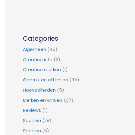
Categories
Algemeen
(45)
Creatine info
(2)
Creatine merken
(1)
Gebruik en effecten
(35)
Hoeveelheden
(5)
Merken en winkels
(37)
Reviews
(1)
Soorten
(28)
Sporten
(6)