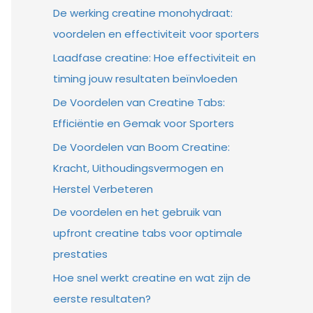
De werking creatine monohydraat:
voordelen en effectiviteit voor sporters
Laadfase creatine: Hoe effectiviteit en
timing jouw resultaten beïnvloeden
De Voordelen van Creatine Tabs:
Efficiëntie en Gemak voor Sporters
De Voordelen van Boom Creatine:
Kracht, Uithoudingsvermogen en
Herstel Verbeteren
De voordelen en het gebruik van
upfront creatine tabs voor optimale
prestaties
Hoe snel werkt creatine en wat zijn de
eerste resultaten?