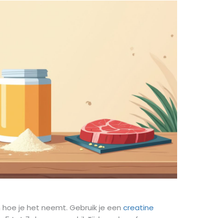
n hoe je het neemt. Gebruik je een
creatine