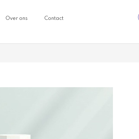
Over ons
Contact
.