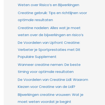
Weten over Risico’s en Bijwerkingen
Creatine gebruik: Tips en richtlijnen voor
optimale resultaten
Creatine nadelen: Alles wat je moet
weten over de bijwerkingen en risico’s
De Voordelen van Upfront Creatine:
Verbeter je Sportprestaties met Dit
Populaire Supplement
Wanneer creatine nemen: De beste
timing voor optimale resultaten
De Voordelen van Creatine Lidl: Waarom
Kiezen voor Creatine van de Lidl?
Bijwerkingen creatine vrouwen: Wat je
moet weten voordat je begint