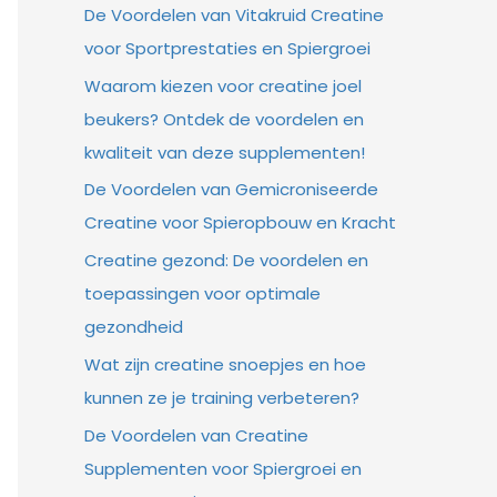
De Voordelen van Vitakruid Creatine
voor Sportprestaties en Spiergroei
Waarom kiezen voor creatine joel
beukers? Ontdek de voordelen en
kwaliteit van deze supplementen!
De Voordelen van Gemicroniseerde
Creatine voor Spieropbouw en Kracht
Creatine gezond: De voordelen en
toepassingen voor optimale
gezondheid
Wat zijn creatine snoepjes en hoe
kunnen ze je training verbeteren?
De Voordelen van Creatine
Supplementen voor Spiergroei en