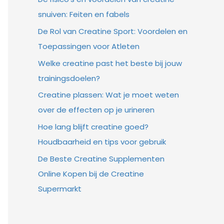
snuiven: Feiten en fabels
De Rol van Creatine Sport: Voordelen en
Toepassingen voor Atleten
Welke creatine past het beste bij jouw
trainingsdoelen?
Creatine plassen: Wat je moet weten
over de effecten op je urineren
Hoe lang blijft creatine goed?
Houdbaarheid en tips voor gebruik
De Beste Creatine Supplementen
Online Kopen bij de Creatine
Supermarkt