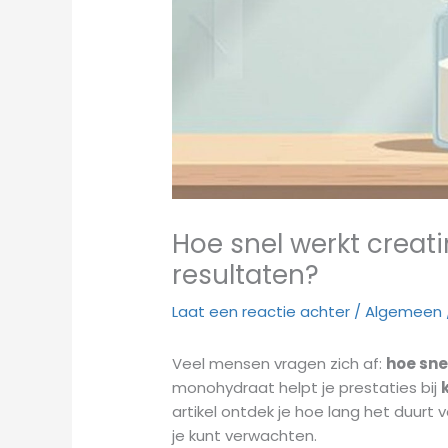
Hoe snel werkt creati
resultaten?
Laat een reactie achter
/
Algemeen
Veel mensen vragen zich af:
hoe sne
monohydraat helpt je prestaties bij
artikel ontdek je hoe lang het duurt 
je kunt verwachten.