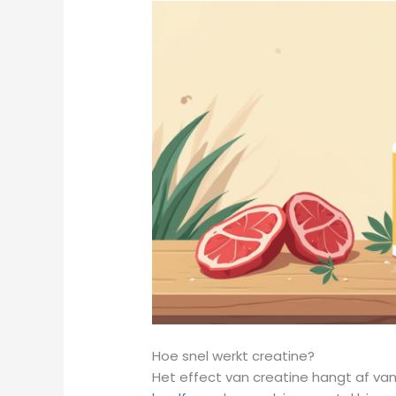
Hoe snel werkt creatine?
Het effect van creatine hangt af va