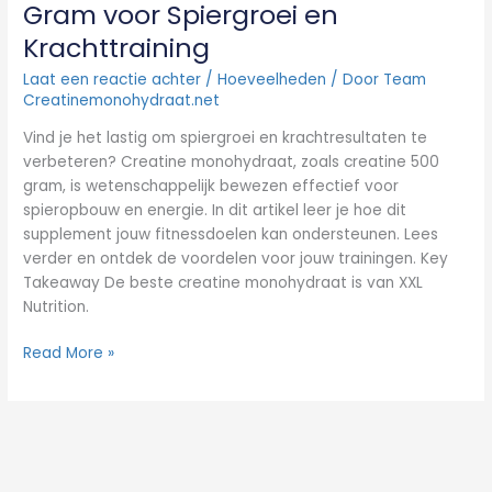
Gram voor Spiergroei en
Krachttraining
Laat een reactie achter
/
Hoeveelheden
/ Door
Team
Creatinemonohydraat.net
Vind je het lastig om spiergroei en krachtresultaten te
verbeteren? Creatine monohydraat, zoals creatine 500
gram, is wetenschappelijk bewezen effectief voor
spieropbouw en energie. In dit artikel leer je hoe dit
supplement jouw fitnessdoelen kan ondersteunen. Lees
verder en ontdek de voordelen voor jouw trainingen. Key
Takeaway De beste creatine monohydraat is van XXL
Nutrition.
Read More »