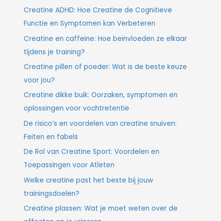
Creatine ADHD: Hoe Creatine de Cognitieve
Functie en Symptomen kan Verbeteren
Creatine en caffeine: Hoe beïnvloeden ze elkaar
tijdens je training?
Creatine pillen of poeder: Wat is de beste keuze
voor jou?
Creatine dikke buik: Oorzaken, symptomen en
oplossingen voor vochtretentie
De risico’s en voordelen van creatine snuiven:
Feiten en fabels
De Rol van Creatine Sport: Voordelen en
Toepassingen voor Atleten
Welke creatine past het beste bij jouw
trainingsdoelen?
Creatine plassen: Wat je moet weten over de