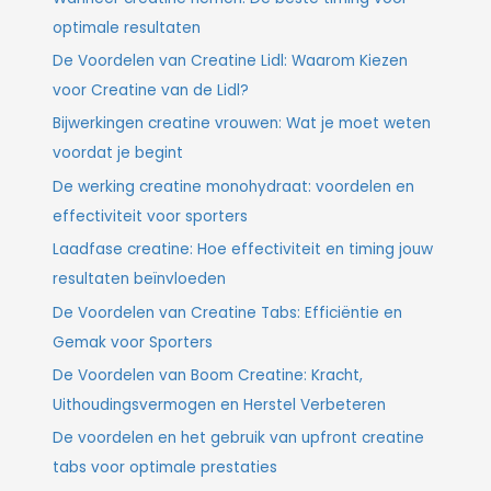
optimale resultaten
De Voordelen van Creatine Lidl: Waarom Kiezen
voor Creatine van de Lidl?
Bijwerkingen creatine vrouwen: Wat je moet weten
voordat je begint
De werking creatine monohydraat: voordelen en
effectiviteit voor sporters
Laadfase creatine: Hoe effectiviteit en timing jouw
resultaten beïnvloeden
De Voordelen van Creatine Tabs: Efficiëntie en
Gemak voor Sporters
De Voordelen van Boom Creatine: Kracht,
Uithoudingsvermogen en Herstel Verbeteren
De voordelen en het gebruik van upfront creatine
tabs voor optimale prestaties