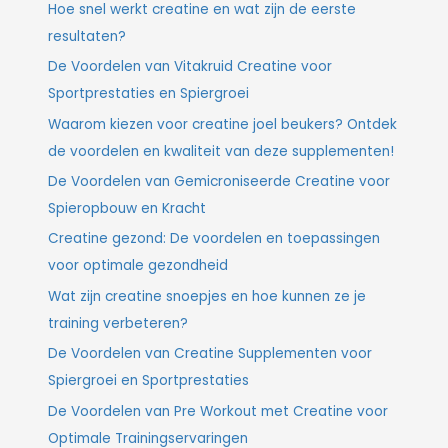
Hoe snel werkt creatine en wat zijn de eerste
resultaten?
De Voordelen van Vitakruid Creatine voor
Sportprestaties en Spiergroei
Waarom kiezen voor creatine joel beukers? Ontdek
de voordelen en kwaliteit van deze supplementen!
De Voordelen van Gemicroniseerde Creatine voor
Spieropbouw en Kracht
Creatine gezond: De voordelen en toepassingen
voor optimale gezondheid
Wat zijn creatine snoepjes en hoe kunnen ze je
training verbeteren?
De Voordelen van Creatine Supplementen voor
Spiergroei en Sportprestaties
De Voordelen van Pre Workout met Creatine voor
Optimale Trainingservaringen