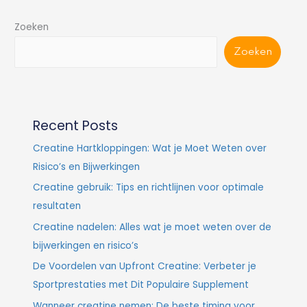
Zoeken
Zoeken
Recent Posts
Creatine Hartkloppingen: Wat je Moet Weten over
Risico’s en Bijwerkingen
Creatine gebruik: Tips en richtlijnen voor optimale
resultaten
Creatine nadelen: Alles wat je moet weten over de
bijwerkingen en risico’s
De Voordelen van Upfront Creatine: Verbeter je
Sportprestaties met Dit Populaire Supplement
Wanneer creatine nemen: De beste timing voor