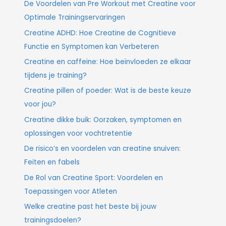
De Voordelen van Pre Workout met Creatine voor
Optimale Trainingservaringen
Creatine ADHD: Hoe Creatine de Cognitieve
Functie en Symptomen kan Verbeteren
Creatine en caffeine: Hoe beïnvloeden ze elkaar
tijdens je training?
Creatine pillen of poeder: Wat is de beste keuze
voor jou?
Creatine dikke buik: Oorzaken, symptomen en
oplossingen voor vochtretentie
De risico’s en voordelen van creatine snuiven:
Feiten en fabels
De Rol van Creatine Sport: Voordelen en
Toepassingen voor Atleten
Welke creatine past het beste bij jouw
trainingsdoelen?