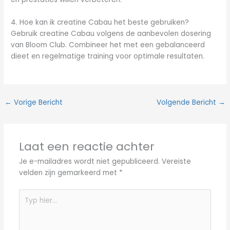
4. Hoe kan ik creatine Cabau het beste gebruiken?
Gebruik creatine Cabau volgens de aanbevolen dosering
van Bloom Club. Combineer het met een gebalanceerd
dieet en regelmatige training voor optimale resultaten.
←
Vorige Bericht
Volgende Bericht
→
Laat een reactie achter
Je e-mailadres wordt niet gepubliceerd.
Vereiste
velden zijn gemarkeerd met
*
Typ
hier...