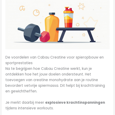
De voordelen van Cabau Creatine voor spieropbouw en
sportprestaties
Na te begrijpen hoe Cabau Creatine werkt, kun je
ontdekken hoe het jouw doelen ondersteunt. Het
toevoegen van creatine monohydrate aan je routine
bevordert vetvrije spiermassa. Dit helpt bij krachttraining
en gewichtheffen.
Je merkt daarbij meer
explosieve krachtinspanningen
tijdens intensieve workouts.