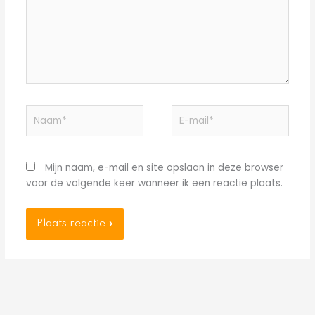
Naam*
E-
mail*
Mijn naam, e-mail en site opslaan in deze browser
voor de volgende keer wanneer ik een reactie plaats.