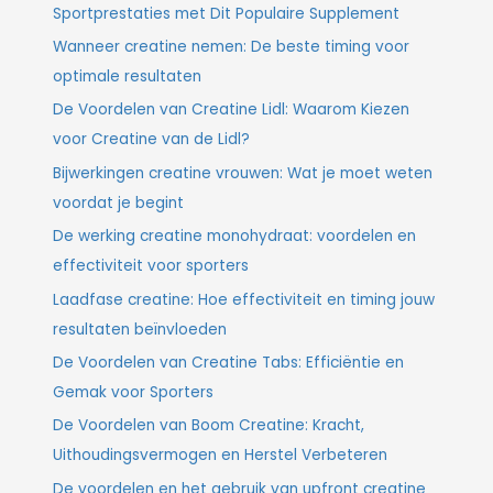
Sportprestaties met Dit Populaire Supplement
Wanneer creatine nemen: De beste timing voor
optimale resultaten
De Voordelen van Creatine Lidl: Waarom Kiezen
voor Creatine van de Lidl?
Bijwerkingen creatine vrouwen: Wat je moet weten
voordat je begint
De werking creatine monohydraat: voordelen en
effectiviteit voor sporters
Laadfase creatine: Hoe effectiviteit en timing jouw
resultaten beïnvloeden
De Voordelen van Creatine Tabs: Efficiëntie en
Gemak voor Sporters
De Voordelen van Boom Creatine: Kracht,
Uithoudingsvermogen en Herstel Verbeteren
De voordelen en het gebruik van upfront creatine