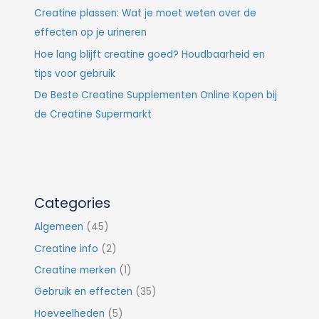
Creatine plassen: Wat je moet weten over de
effecten op je urineren
Hoe lang blijft creatine goed? Houdbaarheid en
tips voor gebruik
De Beste Creatine Supplementen Online Kopen bij
de Creatine Supermarkt
Categories
Algemeen
(45)
Creatine info
(2)
Creatine merken
(1)
Gebruik en effecten
(35)
Hoeveelheden
(5)