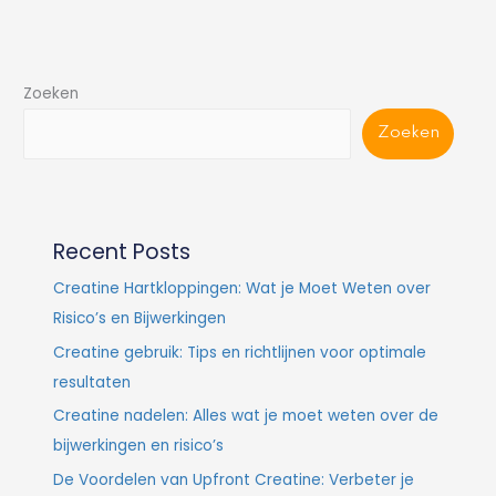
Zoeken
Zoeken
Recent Posts
Creatine Hartkloppingen: Wat je Moet Weten over
Risico’s en Bijwerkingen
Creatine gebruik: Tips en richtlijnen voor optimale
resultaten
Creatine nadelen: Alles wat je moet weten over de
bijwerkingen en risico’s
De Voordelen van Upfront Creatine: Verbeter je