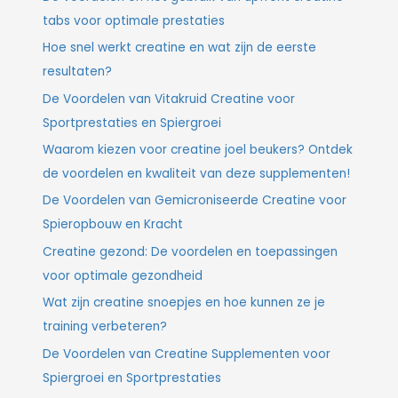
tabs voor optimale prestaties
Hoe snel werkt creatine en wat zijn de eerste
resultaten?
De Voordelen van Vitakruid Creatine voor
Sportprestaties en Spiergroei
Waarom kiezen voor creatine joel beukers? Ontdek
de voordelen en kwaliteit van deze supplementen!
De Voordelen van Gemicroniseerde Creatine voor
Spieropbouw en Kracht
Creatine gezond: De voordelen en toepassingen
voor optimale gezondheid
Wat zijn creatine snoepjes en hoe kunnen ze je
training verbeteren?
De Voordelen van Creatine Supplementen voor
Spiergroei en Sportprestaties