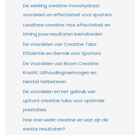
De werking creatine monohydraat:
voordelen en effectiviteit voor sporters
Laadfase creatine: Hoe effectiviteit en
timing jouw resultaten beïnvloeden
De Voordelen van Creatine Tabs:
Efficiëntie en Gemak voor Sporters
De Voordelen van Boom Creatine:
Kracht, Uithoudingsvermogen en
Herstel Verbeteren
De voordelen en het gebruik van
upfront creatine tabs voor optimale
prestaties
Hoe snel werkt creatine en wat zijn de
eerste resultaten?