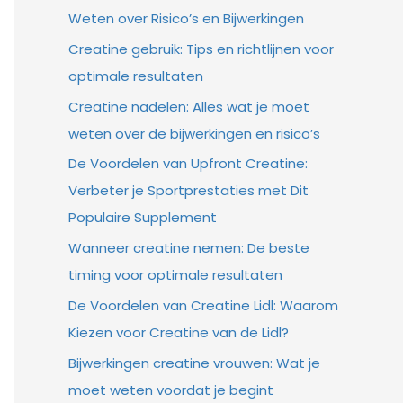
Weten over Risico’s en Bijwerkingen
Creatine gebruik: Tips en richtlijnen voor
optimale resultaten
Creatine nadelen: Alles wat je moet
weten over de bijwerkingen en risico’s
De Voordelen van Upfront Creatine:
Verbeter je Sportprestaties met Dit
Populaire Supplement
Wanneer creatine nemen: De beste
timing voor optimale resultaten
De Voordelen van Creatine Lidl: Waarom
Kiezen voor Creatine van de Lidl?
Bijwerkingen creatine vrouwen: Wat je
moet weten voordat je begint