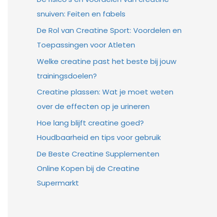
snuiven: Feiten en fabels
De Rol van Creatine Sport: Voordelen en
Toepassingen voor Atleten
Welke creatine past het beste bij jouw
trainingsdoelen?
Creatine plassen: Wat je moet weten
over de effecten op je urineren
Hoe lang blijft creatine goed?
Houdbaarheid en tips voor gebruik
De Beste Creatine Supplementen
Online Kopen bij de Creatine
Supermarkt