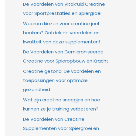
De Voordelen van Vitakruid Creatine
voor Sportprestaties en Spiergroei
Waarom kiezen voor creatine joel
beukers? Ontdek de voordelen en
kwaliteit van deze supplementen!
De Voordelen van Gemicroniseerde
Creatine voor Spieropbouw en Kracht
Creatine gezond: De voordelen en
toepassingen voor optimale
gezondheid
Wat zijn creatine snoepjes en hoe
kunnen ze je training verbeteren?
De Voordelen van Creatine
Supplementen voor Spiergroei en