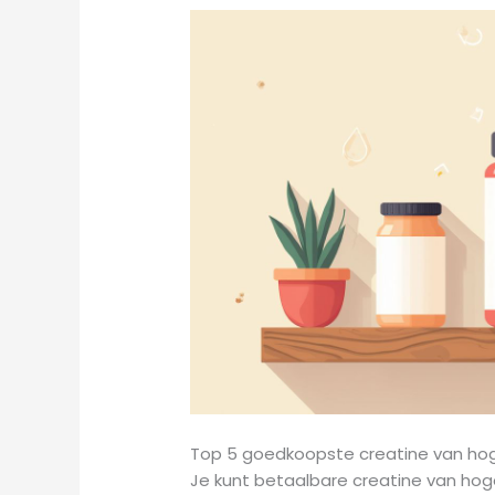
Top 5 goedkoopste creatine van hog
Je kunt betaalbare creatine van hoge