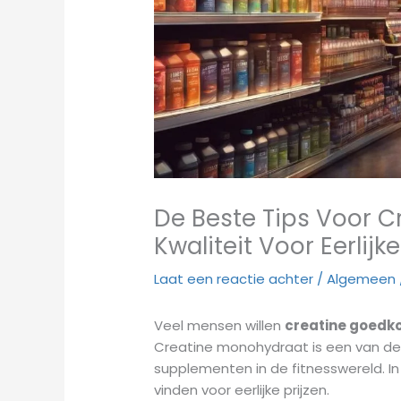
De Beste Tips Voor 
Kwaliteit Voor Eerlijke
Laat een reactie achter
/
Algemeen
Veel mensen willen
creatine goedk
Creatine monohydraat is een van 
supplementen in de fitnesswereld. In 
vinden voor eerlijke prijzen.