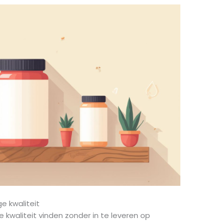
e kwaliteit
 kwaliteit vinden zonder in te leveren op