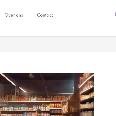
Over ons
Contact
.