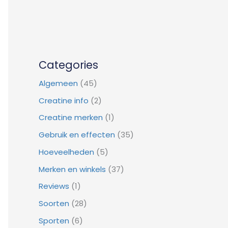
Categories
Algemeen
(45)
Creatine info
(2)
Creatine merken
(1)
Gebruik en effecten
(35)
Hoeveelheden
(5)
Merken en winkels
(37)
Reviews
(1)
Soorten
(28)
Sporten
(6)