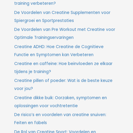
training verbeteren?
De Voordelen van Creatine Supplementen voor
Spiergroei en Sportprestaties
De Voordelen van Pre Workout met Creatine voor
Optimale Trainingservaringen
Creatine ADHD: Hoe Creatine de Cognitieve
Functie en Symptomen kan Verbeteren
Creatine en caffeine: Hoe beïnvloeden ze elkaar
tijdens je training?
Creatine pillen of poeder: Wat is de beste keuze
voor jou?
Creatine dikke buik: Oorzaken, symptomen en
oplossingen voor vochtretentie
De risico’s en voordelen van creatine snuiven:
Feiten en fabels
De Rol van Creatine Sport: Voordelen en