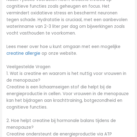
cognitieve functies zoals geheugen en focus. Het
vermindert oxidatieve stress en beschermt neuronen
tegen schade. Hydratatie is cruciaal, met een aanbevolen
waterinname van 2-3 liter per dag om bijwerkingen zoals
vocht vasthouden te voorkomen.
Lees meer over hoe u kunt omgaan met een mogelijke
creatine allergie
op onze website.
Veelgestelde Vragen
1. Wat is creatine en waarom is het nuttig voor vrouwen in
de menopauze?
Creatine is een lichaamseigen stof die helpt bij de
energieproductie in cellen. Voor vrouwen in de menopauze
kan het bijdragen aan krachttraining, botgezondheid en
cognitieve functies.
2. Hoe helpt creatine bij hormonale balans tijdens de
menopauze?
Creatine ondersteunt de energieproductie via ATP