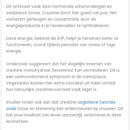
Dit ontstaat vaak door hormonale schommelingen en
oxidatieve stress. Creatine komt hier goed van pas. Het
verbetert geheugen en concentratie door de
energieproductie in je hersencellen te optimaliseren.
Deze energie, bekend als ATP, helpt je hersenen beter te
functioneren, vooral tijdens periodes van stress of lage
energie.
Onderzoek suggereert dat het dagelijks innemen van
creatine monohydraat hersenmist kan verminderen. Dit is
een veelvoorkomend symptoom in de menopauze.
Vegetariërs kunnen hier extra voordeel uit halen omdat
hun natuurlijke creatinevoorraad vaak lager is.
Studies tonen ook aan dat creatine
cognitieve functies
zoals
focus en stemming kan ondersteunen bij vrouwen. Dit
kan jouw kwaliteit van leven aanzienlijk verbeteren in deze
levensfase.