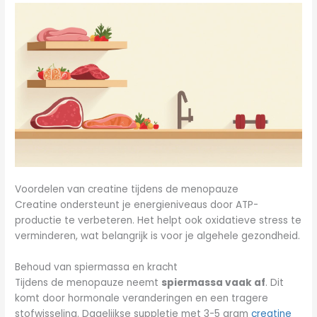
Voordelen van creatine tijdens de menopauze
Creatine ondersteunt je energieniveaus door ATP-
productie te verbeteren. Het helpt ook oxidatieve stress te
verminderen, wat belangrijk is voor je algehele gezondheid.
Behoud van spiermassa en kracht
Tijdens de menopauze neemt
spiermassa vaak af
. Dit
komt door hormonale veranderingen en een tragere
stofwisseling. Dagelijkse suppletie met 3-5 gram
creatine