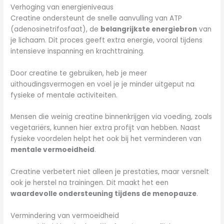
Verhoging van energieniveaus
Creatine ondersteunt de snelle aanvulling van ATP
(adenosinetrifosfaat), de
belangrijkste energiebron
van
je lichaam. Dit proces geeft extra energie, vooral tijdens
intensieve inspanning en krachttraining.
Door creatine te gebruiken, heb je meer
uithoudingsvermogen en voel je je minder uitgeput na
fysieke of mentale activiteiten.
Mensen die weinig creatine binnenkrijgen via voeding, zoals
vegetariërs, kunnen hier extra profijt van hebben. Naast
fysieke voordelen helpt het ook bij het verminderen van
mentale vermoeidheid
.
Creatine verbetert niet alleen je prestaties, maar versnelt
ook je herstel na trainingen. Dit maakt het een
waardevolle ondersteuning tijdens de menopauze
.
Vermindering van vermoeidheid