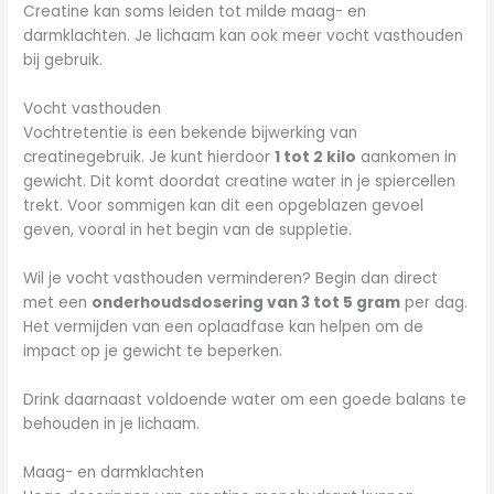
Creatine kan soms leiden tot milde maag- en
darmklachten. Je lichaam kan ook meer vocht vasthouden
bij gebruik.
Vocht vasthouden
Vochtretentie is een bekende bijwerking van
creatinegebruik. Je kunt hierdoor
1 tot 2 kilo
aankomen in
gewicht. Dit komt doordat creatine water in je spiercellen
trekt. Voor sommigen kan dit een opgeblazen gevoel
geven, vooral in het begin van de suppletie.
Wil je vocht vasthouden verminderen? Begin dan direct
met een
onderhoudsdosering van 3 tot 5 gram
per dag.
Het vermijden van een oplaadfase kan helpen om de
impact op je gewicht te beperken.
Drink daarnaast voldoende water om een goede balans te
behouden in je lichaam.
Maag- en darmklachten