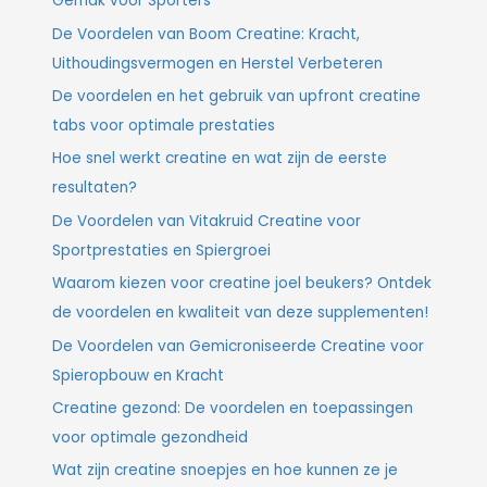
Gemak voor Sporters
De Voordelen van Boom Creatine: Kracht,
Uithoudingsvermogen en Herstel Verbeteren
De voordelen en het gebruik van upfront creatine
tabs voor optimale prestaties
Hoe snel werkt creatine en wat zijn de eerste
resultaten?
De Voordelen van Vitakruid Creatine voor
Sportprestaties en Spiergroei
Waarom kiezen voor creatine joel beukers? Ontdek
de voordelen en kwaliteit van deze supplementen!
De Voordelen van Gemicroniseerde Creatine voor
Spieropbouw en Kracht
Creatine gezond: De voordelen en toepassingen
voor optimale gezondheid
Wat zijn creatine snoepjes en hoe kunnen ze je