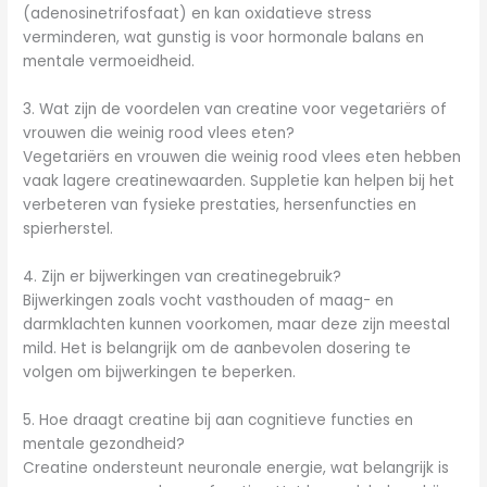
(adenosinetrifosfaat) en kan oxidatieve stress
verminderen, wat gunstig is voor hormonale balans en
mentale vermoeidheid.
3. Wat zijn de voordelen van creatine voor vegetariërs of
vrouwen die weinig rood vlees eten?
Vegetariërs en vrouwen die weinig rood vlees eten hebben
vaak lagere creatinewaarden. Suppletie kan helpen bij het
verbeteren van fysieke prestaties, hersenfuncties en
spierherstel.
4. Zijn er bijwerkingen van creatinegebruik?
Bijwerkingen zoals vocht vasthouden of maag- en
darmklachten kunnen voorkomen, maar deze zijn meestal
mild. Het is belangrijk om de aanbevolen dosering te
volgen om bijwerkingen te beperken.
5. Hoe draagt creatine bij aan cognitieve functies en
mentale gezondheid?
Creatine ondersteunt neuronale energie, wat belangrijk is