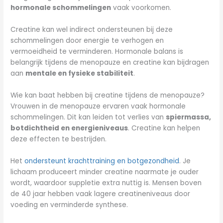
hormonale schommelingen
vaak voorkomen.
Creatine kan wel indirect ondersteunen bij deze
schommelingen door energie te verhogen en
vermoeidheid te verminderen. Hormonale balans is
belangrijk tijdens de menopauze en creatine kan bijdragen
aan
mentale en fysieke stabiliteit
.
Wie kan baat hebben bij creatine tijdens de menopauze?
Vrouwen in de menopauze ervaren vaak hormonale
schommelingen. Dit kan leiden tot verlies van
spiermassa,
botdichtheid en energieniveaus
. Creatine kan helpen
deze effecten te bestrijden.
Het
ondersteunt krachttraining en botgezondheid
. Je
lichaam produceert minder creatine naarmate je ouder
wordt, waardoor suppletie extra nuttig is. Mensen boven
de 40 jaar hebben vaak lagere creatineniveaus door
voeding en verminderde synthese.