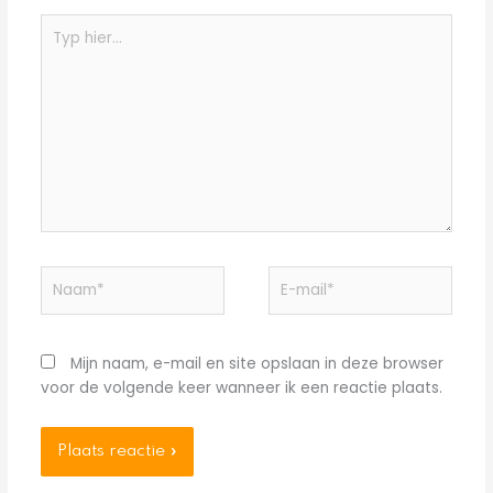
Typ
hier...
Naam*
E-
mail*
Mijn naam, e-mail en site opslaan in deze browser
voor de volgende keer wanneer ik een reactie plaats.