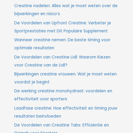
Creatine nadelen: Alles wat je moet weten over de
bijwerkingen en risico’s
De Voordelen van Upfront Creatine: Verbeter je
Sportprestaties met Dit Populaire Supplement
Wanneer creatine nemen: De beste timing voor
optimale resultaten
De Voordelen van Creatine Lidl: Waarom Kiezen
voor Creatine van de Lidl?
Bijwerkingen creatine vrouwen: Wat je moet weten
voordat je begint
De werking creatine monohydraat: voordelen en
effectiviteit voor sporters
Laadfase creatine: Hoe effectiviteit en timing jouw
resultaten beïnvloeden
De Voordelen van Creatine Tabs: Efficiëntie en