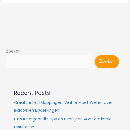
Zoeken
Zoeken
Recent Posts
Creatine Hartkloppingen: Wat je Moet Weten over
Risico’s en Bijwerkingen
Creatine gebruik: Tips en richtlijnen voor optimale
resultaten