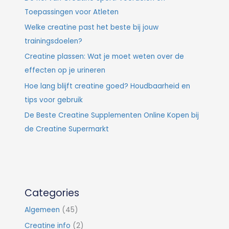
Toepassingen voor Atleten
Welke creatine past het beste bij jouw
trainingsdoelen?
Creatine plassen: Wat je moet weten over de
effecten op je urineren
Hoe lang blijft creatine goed? Houdbaarheid en
tips voor gebruik
De Beste Creatine Supplementen Online Kopen bij
de Creatine Supermarkt
Categories
Algemeen
(45)
Creatine info
(2)