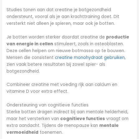
Studies tonen aan dat creatine je botgezondheid
ondersteunt, vooral als je aan krachttraining doet. Dit
versterkt niet alleen je spieren, maar ook je botten.
Je botten worden sterker doordat creatine de
productie
van energie in cellen
stimuleert, zoals in osteoblasten.
Deze cellen helpen om nieuwe botmassa op te bouwen.
Mensen die consistent
creatine monohydraat gebruiken
,
zien vaak betere resultaten bij zowel spier- als
botgezondheid.
Combineer creatine met voeding rijk aan calcium en
vitamine D voor extra effect.
Ondersteuning van cognitieve functies
Sterke botten dragen indirect bij aan mentale helderheid,
maar het versterken van
cognitieve functies
vraagt om
extra aandacht. Tijdens de menopauze kan
mentale
vermoeidheid
toenemen.