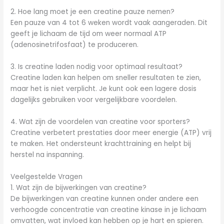
2. Hoe lang moet je een creatine pauze nemen?
Een pauze van 4 tot 6 weken wordt vaak aangeraden. Dit
geeft je lichaam de tijd om weer normaal ATP
(adenosinetrifosfaat) te produceren.
3. Is creatine laden nodig voor optimaal resultaat?
Creatine laden kan helpen om sneller resultaten te zien,
maar het is niet verplicht. Je kunt ook een lagere dosis
dagelijks gebruiken voor vergelijkbare voordelen.
4. Wat zijn de voordelen van creatine voor sporters?
Creatine verbetert prestaties door meer energie (ATP) vrij
te maken. Het ondersteunt krachttraining en helpt bij
herstel na inspanning.
Veelgestelde Vragen
1. Wat zijn de bijwerkingen van creatine?
De bijwerkingen van creatine kunnen onder andere een
verhoogde concentratie van creatine kinase in je lichaam
omvatten, wat invloed kan hebben op je hart en spieren.