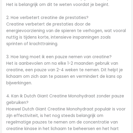
Het is belangrijk om dit te weten voordat je begint.
2. Hoe verbetert creatine de prestaties?
Creatine verbetert de prestaties door de
energievoorziening van de spieren te verhogen, wat vooral
nuttig is tijdens korte, intensieve inspanningen zoals
sprinten of krachttraining.
3. Hoe lang moet ik een pauze nemen van creatine?
Het is aanbevolen om na elke 1-2 maanden gebruik van
creatine, een pauze van 2-4 weken te nemen. Dit helpt je
lichaam om zich aan te passen en vermindert de kans op
bijwerkingen.
4. Kan ik Dutch Giant Creatine Monohydraat zonder pauze
gebruiken?
Hoewel Dutch Giant Creatine Monohydraat populair is voor
zijn effectiviteit, is het nog steeds belangrijk om
regelmatige pauzes te nemen om de concentratie van
creatine kinase in het lichaam te beheersen en het hart