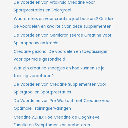
De Voordelen van Vitakruid Creatine voor
Sportprestaties en Spiergroei
Waarom kiezen voor creatine joel beukers? Ontdek
de voordelen en kwaliteit van deze supplementen!
De Voordelen van Gemicroniseerde Creatine voor
Spieropbouw en Kracht
Creatine gezond: De voordelen en toepassingen
voor optimale gezondheid
Wat zijn creatine snoepjes en hoe kunnen ze je
training verbeteren?
De Voordelen van Creatine Supplementen voor
Spiergroei en Sportprestaties
De Voordelen van Pre Workout met Creatine voor
Optimale Trainingservaringen
Creatine ADHD: Hoe Creatine de Cognitieve
Functie en Symptomen kan Verbeteren