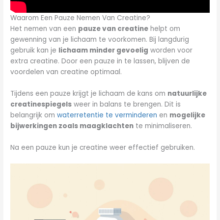
Waarom Een Pauze Nemen Van Creatine?
Het nemen van een
pauze van creatine
helpt om
gewenning van je lichaam te voorkomen. Bij langdurig
gebruik kan je
lichaam minder gevoelig
worden voor
extra creatine. Door een pauze in te lassen, blijven de
voordelen van creatine optimaal.
Tijdens een pauze krijgt je lichaam de kans om
natuurlijke
creatinespiegels
weer in balans te brengen. Dit is
belangrijk om
waterretentie te verminderen
en
mogelijke
bijwerkingen zoals maagklachten
te minimaliseren.
Na een pauze kun je creatine weer effectief gebruiken.