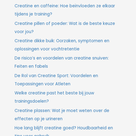
Creatine en caffeine: Hoe beïnvloeden ze elkaar
tijdens je training?
Creatine pillen of poeder: Wat is de beste keuze
voor jou?
Creatine dikke buik: Oorzaken, symptomen en
oplossingen voor vochtretentie
De risico’s en voordelen van creatine snuiven:
Feiten en fabels
De Rol van Creatine Sport: Voordelen en
Toepassingen voor Atleten
Welke creatine past het beste bij jouw
trainingsdoelen?
Creatine plassen: Wat je moet weten over de
effecten op je urineren
Hoe lang blijft creatine goed? Houdbaarheid en