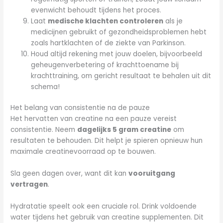
evenwicht behoudt tijdens het proces.
Laat
medische klachten controleren
als je
medicijnen gebruikt of gezondheidsproblemen hebt
zoals hartklachten of de ziekte van Parkinson.
Houd altijd rekening met jouw doelen, bijvoorbeeld
geheugenverbetering of krachttoename bij
krachttraining, om gericht resultaat te behalen uit dit
schema!
Het belang van consistentie na de pauze
Het hervatten van creatine na een pauze vereist
consistentie. Neem
dagelijks 5 gram creatine
om
resultaten te behouden. Dit helpt je spieren opnieuw hun
maximale creatinevoorraad op te bouwen.
Sla geen dagen over, want dit kan
vooruitgang
vertragen
.
Hydratatie speelt ook een cruciale rol. Drink voldoende
water tijdens het gebruik van creatine supplementen. Dit