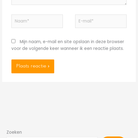
Naam*
E-
mail*
Mijn naam, e-mail en site opslaan in deze browser
voor de volgende keer wanneer ik een reactie plaats.
Zoeken