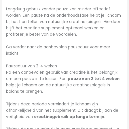
Langdurig gebruik zonder pauze kan minder effectief
worden. Een pauze na de onderhoudsfase helpt je lichaam
bij het herstellen van natuurlijke creatinespiegels. Hierdoor
blijft het creatine supplement optimaal werken en
profiteer je beter van de voordelen.
Ga verder naar de aanbevolen pauzeduur voor meer
inzicht.
Pauzeduur van 2-4 weken
Na een aanbevolen gebruik van creatine is het belangrijk
om een pauze in te lassen. Een
pauze van 2 tot 4 weken
helpt je lichaam om de natuurlijke creatinespiegels in
balans te brengen.
Tijdens deze periode vermindert je lichaam zijn
afhankelijkheid van het supplement. Dit draagt bij aan de
veiligheid van
creatinegebruik op lange termijn
.