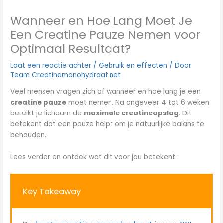
Wanneer en Hoe Lang Moet Je
Een Creatine Pauze Nemen voor
Optimaal Resultaat?
Laat een reactie achter
/
Gebruik en effecten
/ Door
Team Creatinemonohydraat.net
Veel mensen vragen zich af wanneer en hoe lang je een
creatine pauze
moet nemen. Na ongeveer 4 tot 6 weken
bereikt je lichaam de
maximale creatineopslag
. Dit
betekent dat een pauze helpt om je natuurlijke balans te
behouden.
Lees verder en ontdek wat dit voor jou betekent.
Key Takeaway