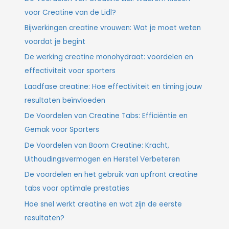
voor Creatine van de Lidl?
Bijwerkingen creatine vrouwen: Wat je moet weten
voordat je begint
De werking creatine monohydraat: voordelen en
effectiviteit voor sporters
Laadfase creatine: Hoe effectiviteit en timing jouw
resultaten beïnvloeden
De Voordelen van Creatine Tabs: Efficiëntie en
Gemak voor Sporters
De Voordelen van Boom Creatine: Kracht,
Uithoudingsvermogen en Herstel Verbeteren
De voordelen en het gebruik van upfront creatine
tabs voor optimale prestaties
Hoe snel werkt creatine en wat zijn de eerste
resultaten?