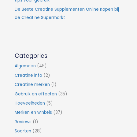
tips voor gebruik
De Beste Creatine Supplementen Online Kopen bij
de Creatine Supermarkt
Categories
Algemeen
(45)
Creatine info
(2)
Creatine merken
(1)
Gebruik en effecten
(35)
Hoeveelheden
(5)
Merken en winkels
(37)
Reviews
(1)
Soorten
(28)