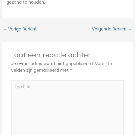
gezond te houden.
←
Vorige Bericht
Volgende Bericht
→
Laat een reactie achter
Je e-mailadres wordt niet gepubliceerd.
Vereiste
velden zijn gemarkeerd met
*
Typ
hier...