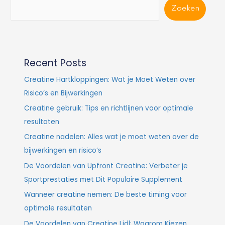
Zoeken
Recent Posts
Creatine Hartkloppingen: Wat je Moet Weten over
Risico’s en Bijwerkingen
Creatine gebruik: Tips en richtlijnen voor optimale
resultaten
Creatine nadelen: Alles wat je moet weten over de
bijwerkingen en risico’s
De Voordelen van Upfront Creatine: Verbeter je
Sportprestaties met Dit Populaire Supplement
Wanneer creatine nemen: De beste timing voor
optimale resultaten
De Voordelen van Creatine Lidl: Waarom Kiezen