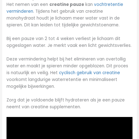
Het nemen van een
creatine pauze
kan
vochtretentie
verminderen
. Tijdens het gebruik van creatine
monohydraat houdt je lichaam meer water vast in de
spieren. Dit kan leiden tot tijdelijke gewichtstoename.
Bij een pauze van 2 tot 4 weken verliest je lichaam dit
opgeslagen water. Je merkt vaak een licht gewichtsverlies.
Deze vermindering helpt bij het elimineren van overtollig
water en maakt je spieren minder opgeblazen. Dit proces
is natuurlijk en veilig. Het
cyclisch gebruik van creatine
voorkomt langdurige waterretentie en minimaliseert
mogelijke bijwerkingen.
Zorg dat je voldoende blijft hydrateren als je een pauze
neemt van creatine supplementen.