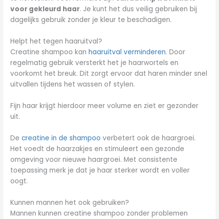
voor gekleurd haar
. Je kunt het dus veilig gebruiken bij
dagelijks gebruik zonder je kleur te beschadigen.
Helpt het tegen haaruitval?
Creatine shampoo kan
haaruitval verminderen
. Door
regelmatig gebruik versterkt het je haarwortels en
voorkomt het breuk. Dit zorgt ervoor dat haren minder snel
uitvallen tijdens het wassen of stylen.
Fijn haar krijgt hierdoor meer volume en ziet er gezonder
uit.
De
creatine in de shampoo
verbetert ook de haargroei.
Het voedt de haarzakjes en stimuleert een gezonde
omgeving voor nieuwe haargroei. Met consistente
toepassing merk je dat je haar sterker wordt en voller
oogt.
Kunnen mannen het ook gebruiken?
Mannen kunnen creatine shampoo zonder problemen