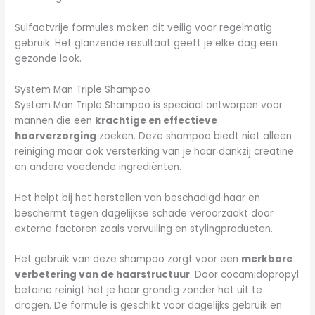
Sulfaatvrije formules maken dit veilig voor regelmatig
gebruik. Het glanzende resultaat geeft je elke dag een
gezonde look.
System Man Triple Shampoo
System Man Triple Shampoo is speciaal ontworpen voor
mannen die een
krachtige en effectieve
haarverzorging
zoeken. Deze shampoo biedt niet alleen
reiniging maar ook versterking van je haar dankzij creatine
en andere voedende ingrediënten.
Het helpt bij het herstellen van beschadigd haar en
beschermt tegen dagelijkse schade veroorzaakt door
externe factoren zoals vervuiling en stylingproducten.
Het gebruik van deze shampoo zorgt voor een
merkbare
verbetering van de haarstructuur
. Door cocamidopropyl
betaine reinigt het je haar grondig zonder het uit te
drogen. De formule is geschikt voor dagelijks gebruik en