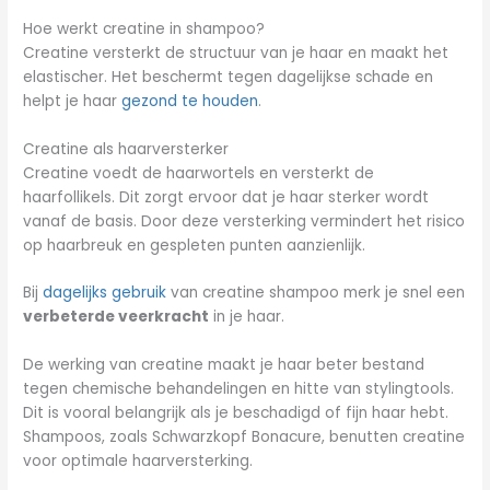
Hoe werkt creatine in shampoo?
Creatine versterkt de structuur van je haar en maakt het
elastischer. Het beschermt tegen dagelijkse schade en
helpt je haar
gezond te houden
.
Creatine als haarversterker
Creatine voedt de haarwortels en versterkt de
haarfollikels. Dit zorgt ervoor dat je haar sterker wordt
vanaf de basis. Door deze versterking vermindert het risico
op haarbreuk en gespleten punten aanzienlijk.
Bij
dagelijks gebruik
van creatine shampoo merk je snel een
verbeterde veerkracht
in je haar.
De werking van creatine maakt je haar beter bestand
tegen chemische behandelingen en hitte van stylingtools.
Dit is vooral belangrijk als je beschadigd of fijn haar hebt.
Shampoos, zoals Schwarzkopf Bonacure, benutten creatine
voor optimale haarversterking.