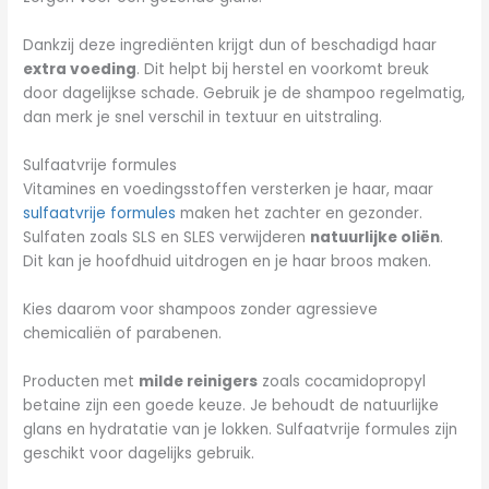
Dankzij deze ingrediënten krijgt dun of beschadigd haar
extra voeding
. Dit helpt bij herstel en voorkomt breuk
door dagelijkse schade. Gebruik je de shampoo regelmatig,
dan merk je snel verschil in textuur en uitstraling.
Sulfaatvrije formules
Vitamines en voedingsstoffen versterken je haar, maar
sulfaatvrije formules
maken het zachter en gezonder.
Sulfaten zoals SLS en SLES verwijderen
natuurlijke oliën
.
Dit kan je hoofdhuid uitdrogen en je haar broos maken.
Kies daarom voor shampoos zonder agressieve
chemicaliën of parabenen.
Producten met
milde reinigers
zoals cocamidopropyl
betaine zijn een goede keuze. Je behoudt de natuurlijke
glans en hydratatie van je lokken. Sulfaatvrije formules zijn
geschikt voor dagelijks gebruik.