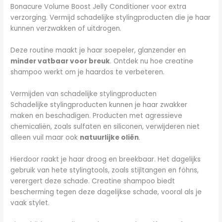
Bonacure Volume Boost Jelly Conditioner voor extra
verzorging. Vermijd schadelijke stylingproducten die je haar
kunnen verzwakken of uitdrogen.
Deze routine maakt je haar soepeler, glanzender en
minder vatbaar voor breuk
. Ontdek nu hoe creatine
shampoo werkt om je haardos te verbeteren.
Vermijden van schadelijke stylingproducten
Schadelijke stylingproducten kunnen je haar zwakker
maken en beschadigen. Producten met agressieve
chemicaliën, zoals sulfaten en siliconen, verwijderen niet
alleen vuil maar ook
natuurlijke oliën
.
Hierdoor raakt je haar droog en breekbaar. Het dagelijks
gebruik van hete stylingtools, zoals stijltangen en föhns,
verergert deze schade. Creatine shampoo biedt
bescherming tegen deze dagelijkse schade, vooral als je
vaak stylet.