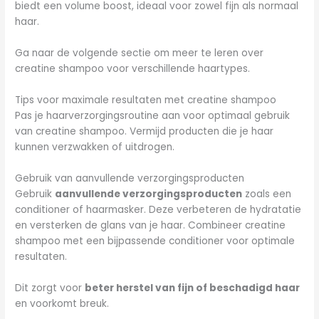
biedt een volume boost, ideaal voor zowel fijn als normaal
haar.
Ga naar de volgende sectie om meer te leren over
creatine shampoo voor verschillende haartypes.
Tips voor maximale resultaten met creatine shampoo
Pas je haarverzorgingsroutine aan voor optimaal gebruik
van creatine shampoo. Vermijd producten die je haar
kunnen verzwakken of uitdrogen.
Gebruik van aanvullende verzorgingsproducten
Gebruik
aanvullende verzorgingsproducten
zoals een
conditioner of haarmasker. Deze verbeteren de hydratatie
en versterken de glans van je haar. Combineer creatine
shampoo met een bijpassende conditioner voor optimale
resultaten.
Dit zorgt voor
beter herstel van fijn of beschadigd haar
en voorkomt breuk.