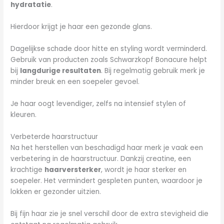
hydratatie
.
Hierdoor krijgt je haar een gezonde glans.
Dagelijkse schade door hitte en styling wordt verminderd.
Gebruik van producten zoals Schwarzkopf Bonacure helpt
bij
langdurige resultaten
. Bij regelmatig gebruik merk je
minder breuk en een soepeler gevoel.
Je haar oogt levendiger, zelfs na intensief stylen of
kleuren.
Verbeterde haarstructuur
Na het herstellen van beschadigd haar merk je vaak een
verbetering in de haarstructuur. Dankzij creatine, een
krachtige
haarversterker
, wordt je haar sterker en
soepeler. Het vermindert gespleten punten, waardoor je
lokken er gezonder uitzien.
Bij fijn haar zie je snel verschil door de extra stevigheid die