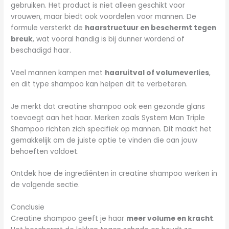
gebruiken. Het product is niet alleen geschikt voor
vrouwen, maar biedt ook voordelen voor mannen. De
formule versterkt de
haarstructuur en beschermt tegen
breuk
, wat vooral handig is bij dunner wordend of
beschadigd haar.
Veel mannen kampen met
haaruitval of volumeverlies
,
en dit type shampoo kan helpen dit te verbeteren.
Je merkt dat creatine shampoo ook een gezonde glans
toevoegt aan het haar. Merken zoals System Man Triple
Shampoo richten zich specifiek op mannen. Dit maakt het
gemakkelijk om de juiste optie te vinden die aan jouw
behoeften voldoet.
Ontdek hoe de ingrediënten in creatine shampoo werken in
de volgende sectie.
Conclusie
Creatine shampoo geeft je haar
meer volume en kracht
.