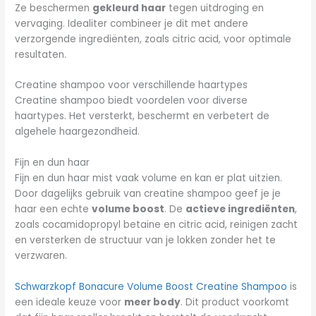
Ze beschermen
gekleurd haar
tegen uitdroging en
vervaging. Idealiter combineer je dit met andere
verzorgende ingrediënten, zoals citric acid, voor optimale
resultaten.
Creatine shampoo voor verschillende haartypes
Creatine shampoo biedt voordelen voor diverse
haartypes. Het versterkt, beschermt en verbetert de
algehele haargezondheid.
Fijn en dun haar
Fijn en dun haar mist vaak volume en kan er plat uitzien.
Door dagelijks gebruik van creatine shampoo geef je je
haar een echte
volume boost
. De
actieve ingrediënten
,
zoals cocamidopropyl betaine en citric acid, reinigen zacht
en versterken de structuur van je lokken zonder het te
verzwaren.
Schwarzkopf Bonacure Volume Boost Creatine Shampoo
is
een ideale keuze voor
meer body
. Dit product voorkomt