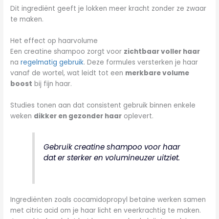
Dit ingrediënt geeft je lokken meer kracht zonder ze zwaar
te maken.
Het effect op haarvolume
Een creatine shampoo zorgt voor
zichtbaar voller haar
na
regelmatig gebruik
. Deze formules versterken je haar
vanaf de wortel, wat leidt tot een
merkbare volume
boost
bij fijn haar.
Studies tonen aan dat consistent gebruik binnen enkele
weken
dikker en gezonder haar
oplevert.
Gebruik creatine shampoo voor haar
dat er sterker en volumineuzer uitziet.
Ingrediënten zoals cocamidopropyl betaine werken samen
met citric acid om je haar licht en veerkrachtig te maken.