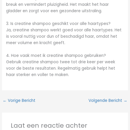
breuk en vermindert pluizigheid. Het maakt het haar
gladder en zorgt voor een gezondere uitstraling.
3. Is creatine shampoo geschikt voor alle haartypes?
Ja, creatine shampoo werkt goed voor alle haartypes. Het
is vooral nuttig voor dun of beschadigd haar, omdat het
meer volume en kracht geeft.
4. Hoe vaak moet ik creatine shampoo gebruiken?
Gebruik creatine shampoo twee tot drie keer per week
voor de beste resultaten. Regelmatig gebruik helpt het
haar sterker en voller te maken.
←
Vorige Bericht
Volgende Bericht
→
Laat een reactie achter