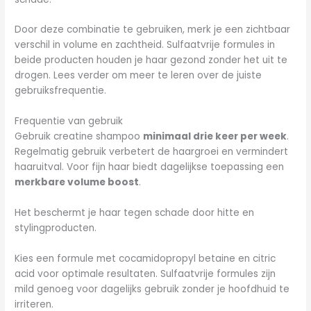
Door deze combinatie te gebruiken, merk je een zichtbaar
verschil in volume en zachtheid. Sulfaatvrije formules in
beide producten houden je haar gezond zonder het uit te
drogen. Lees verder om meer te leren over de juiste
gebruiksfrequentie.
Frequentie van gebruik
Gebruik creatine shampoo
minimaal drie keer per week
.
Regelmatig gebruik verbetert de haargroei en vermindert
haaruitval. Voor fijn haar biedt dagelijkse toepassing een
merkbare volume boost
.
Het beschermt je haar tegen schade door hitte en
stylingproducten.
Kies een formule met cocamidopropyl betaine en citric
acid voor optimale resultaten. Sulfaatvrije formules zijn
mild genoeg voor dagelijks gebruik zonder je hoofdhuid te
irriteren.