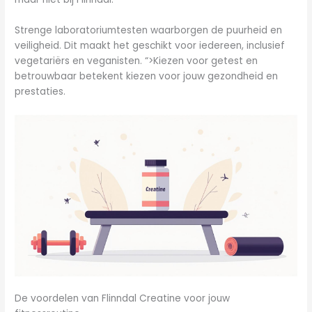
Strenge laboratoriumtesten waarborgen de puurheid en
veiligheid. Dit maakt het geschikt voor iedereen, inclusief
vegetariërs en veganisten. “>Kiezen voor getest en
betrouwbaar betekent kiezen voor jouw gezondheid en
prestaties.
De voordelen van Flinndal Creatine voor jouw