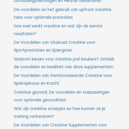
Uithoudingsvermogen en Herstel Verbeteren
De voordelen en het gebruik van upfront creatine
tabs voor optimale prestaties
Hoe snel werkt creatine en wat zijn de eerste
resultaten?
De Voordelen van Vitakruid Creatine voor
Sportprestaties en Spiergroei
Waarom kiezen voor creatine joel beukers? Ontdek
de voordelen en kwaliteit van deze supplementen!
De Voordelen van Gemicroniseerde Creatine voor
Spieropbouw en Kracht
Creatine gezond: De voordelen en toepassingen
voor optimale gezondheid
Wat zijn creatine snoepjes en hoe kunnen ze je
training verbeteren?
De Voordelen van Creatine Supplementen voor