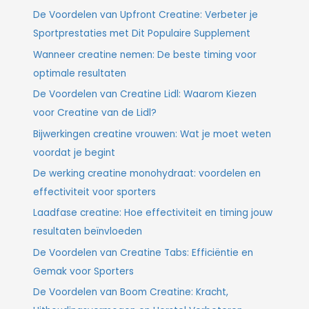
De Voordelen van Upfront Creatine: Verbeter je
Sportprestaties met Dit Populaire Supplement
Wanneer creatine nemen: De beste timing voor
optimale resultaten
De Voordelen van Creatine Lidl: Waarom Kiezen
voor Creatine van de Lidl?
Bijwerkingen creatine vrouwen: Wat je moet weten
voordat je begint
De werking creatine monohydraat: voordelen en
effectiviteit voor sporters
Laadfase creatine: Hoe effectiviteit en timing jouw
resultaten beïnvloeden
De Voordelen van Creatine Tabs: Efficiëntie en
Gemak voor Sporters
De Voordelen van Boom Creatine: Kracht,