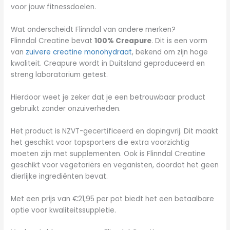
voor jouw fitnessdoelen.
Wat onderscheidt Flinndal van andere merken?
Flinndal Creatine bevat
100% Creapure
. Dit is een vorm
van
zuivere creatine monohydraat
, bekend om zijn hoge
kwaliteit. Creapure wordt in Duitsland geproduceerd en
streng laboratorium getest.
Hierdoor weet je zeker dat je een betrouwbaar product
gebruikt zonder onzuiverheden.
Het product is NZVT-gecertificeerd en dopingvrij. Dit maakt
het geschikt voor topsporters die extra voorzichtig
moeten zijn met supplementen. Ook is Flinndal Creatine
geschikt voor vegetariërs en veganisten, doordat het geen
dierlijke ingrediënten bevat.
Met een prijs van €21,95 per pot biedt het een betaalbare
optie voor kwaliteitssuppletie.