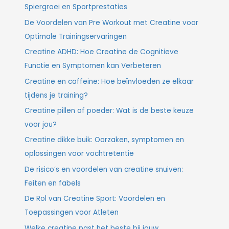
Spiergroei en Sportprestaties
De Voordelen van Pre Workout met Creatine voor
Optimale Trainingservaringen
Creatine ADHD: Hoe Creatine de Cognitieve
Functie en Symptomen kan Verbeteren
Creatine en caffeine: Hoe beïnvloeden ze elkaar
tijdens je training?
Creatine pillen of poeder: Wat is de beste keuze
voor jou?
Creatine dikke buik: Oorzaken, symptomen en
oplossingen voor vochtretentie
De risico’s en voordelen van creatine snuiven:
Feiten en fabels
De Rol van Creatine Sport: Voordelen en
Toepassingen voor Atleten
Welke creatine past het beste bij jouw