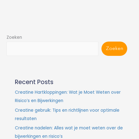
Zoeken
Zoeken
Recent Posts
Creatine Hartkloppingen: Wat je Moet Weten over
Risico’s en Bijwerkingen
Creatine gebruik: Tips en richtlijnen voor optimale
resultaten
Creatine nadelen: Alles wat je moet weten over de
bijwerkingen en risico’s