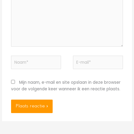
Naam*
E-
mail*
Mijn naam, e-mail en site opslaan in deze browser
voor de volgende keer wanneer ik een reactie plaats.