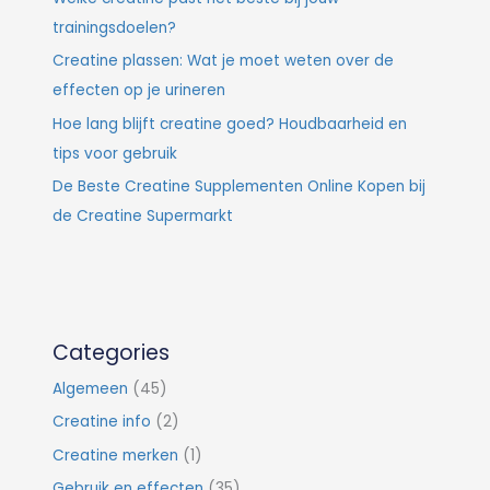
trainingsdoelen?
Creatine plassen: Wat je moet weten over de
effecten op je urineren
Hoe lang blijft creatine goed? Houdbaarheid en
tips voor gebruik
De Beste Creatine Supplementen Online Kopen bij
de Creatine Supermarkt
Categories
Algemeen
(45)
Creatine info
(2)
Creatine merken
(1)
Gebruik en effecten
(35)