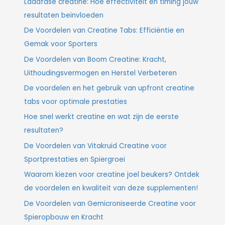
Laadfase creatine: Hoe effectiviteit en timing jouw
resultaten beïnvloeden
De Voordelen van Creatine Tabs: Efficiëntie en
Gemak voor Sporters
De Voordelen van Boom Creatine: Kracht,
Uithoudingsvermogen en Herstel Verbeteren
De voordelen en het gebruik van upfront creatine
tabs voor optimale prestaties
Hoe snel werkt creatine en wat zijn de eerste
resultaten?
De Voordelen van Vitakruid Creatine voor
Sportprestaties en Spiergroei
Waarom kiezen voor creatine joel beukers? Ontdek
de voordelen en kwaliteit van deze supplementen!
De Voordelen van Gemicroniseerde Creatine voor
Spieropbouw en Kracht