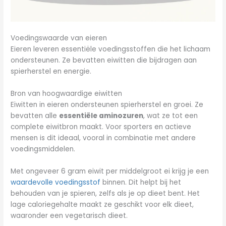
Voedingswaarde van eieren
Eieren leveren essentiële voedingsstoffen die het lichaam
ondersteunen. Ze bevatten eiwitten die bijdragen aan
spierherstel en energie.
Bron van hoogwaardige eiwitten
Eiwitten in eieren ondersteunen spierherstel en groei. Ze
bevatten alle
essentiële aminozuren
, wat ze tot een
complete eiwitbron maakt. Voor sporters en actieve
mensen is dit ideaal, vooral in combinatie met andere
voedingsmiddelen.
Met ongeveer 6 gram eiwit per middelgroot ei krijg je een
waardevolle voedingsstof
binnen. Dit helpt bij het
behouden van je spieren, zelfs als je op dieet bent. Het
lage caloriegehalte maakt ze geschikt voor elk dieet,
waaronder een vegetarisch dieet.