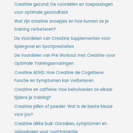
Creatine gezond: De voordelen en toepassingen
voor optimale gezondheid
Wat zijn creatine snoepjes en hoe kunnen ze je
training verbeteren?
De Voordelen van Creatine Supplementen voor
Spiergroei en Sportprestaties
De Voordelen van Pre Workout met Creatine voor
Optimale Trainingservaringen
Creatine ADHD: Hoe Creatine de Cognitieve
Functie en Symptomen kan Verbeteren
Creatine en caffeine: Hoe beïnvloeden ze elkaar
tijdens je training?
Creatine pillen of poeder: Wat is de beste keuze
voor jou?
Creatine dikke buik: Oorzaken, symptomen en
oplossingen voor vochtretentie