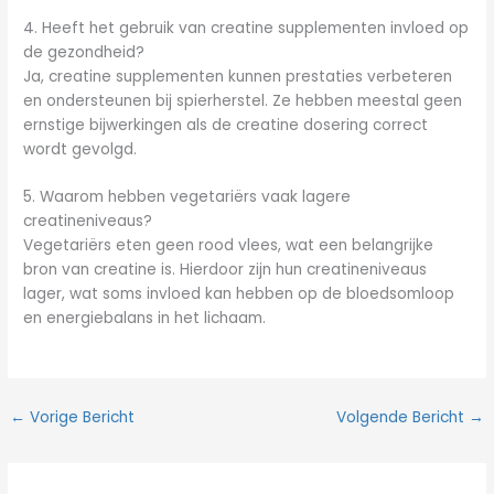
4. Heeft het gebruik van creatine supplementen invloed op
de gezondheid?
Ja, creatine supplementen kunnen prestaties verbeteren
en ondersteunen bij spierherstel. Ze hebben meestal geen
ernstige bijwerkingen als de creatine dosering correct
wordt gevolgd.
5. Waarom hebben vegetariërs vaak lagere
creatineniveaus?
Vegetariërs eten geen rood vlees, wat een belangrijke
bron van creatine is. Hierdoor zijn hun creatineniveaus
lager, wat soms invloed kan hebben op de bloedsomloop
en energiebalans in het lichaam.
←
Vorige Bericht
Volgende Bericht
→