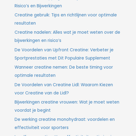
Risico’s en Bijwerkingen
Creatine gebruik: Tips en richtlijnen voor optimale
resultaten
Creatine nadelen: Alles wat je moet weten over de
bijwerkingen en risico’s
De Voordelen van Upfront Creatine: Verbeter je
Sportprestaties met Dit Populaire Supplement
Wanneer creatine nemen: De beste timing voor
optimale resultaten
De Voordelen van Creatine Lidl: Waarom Kiezen
voor Creatine van de Lidl?
Bijwerkingen creatine vrouwen: Wat je moet weten
voordat je begint
De werking creatine monohydraat: voordelen en
effectiviteit voor sporters