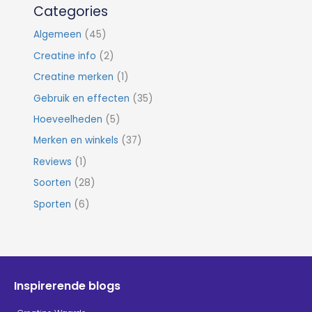
Categories
Algemeen
(45)
Creatine info
(2)
Creatine merken
(1)
Gebruik en effecten
(35)
Hoeveelheden
(5)
Merken en winkels
(37)
Reviews
(1)
Soorten
(28)
Sporten
(6)
Inspirerende blogs