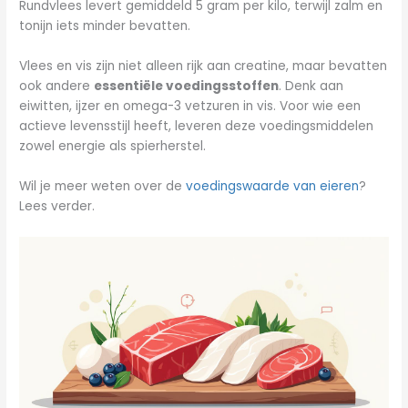
Rundvlees levert gemiddeld 5 gram per kilo, terwijl zalm en
tonijn iets minder bevatten.
Vlees en vis zijn niet alleen rijk aan creatine, maar bevatten
ook andere
essentiële voedingsstoffen
. Denk aan
eiwitten, ijzer en omega-3 vetzuren in vis. Voor wie een
actieve levensstijl heeft, leveren deze voedingsmiddelen
zowel energie als spierherstel.
Wil je meer weten over de
voedingswaarde van eieren
?
Lees verder.