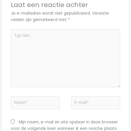
Laat een reactie achter
Je e-mailadres wordt niet gepubliceerd.
Vereiste
velden zijn gemarkeerd met
*
Typ
hier...
Naam*
E-
mail*
Mijn naam, e-mail en site opslaan in deze browser
voor de volgende keer wanneer ik een reactie plaats.