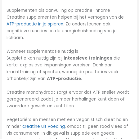
Supplementen als aanvulling op creatine-inname
Creatine supplementen helpen bij het verhogen van de
ATP-productie in je spieren
. Ze ondersteunen ook
cognitieve functies en de energiehuishouding van je
lichaam.
Wanneer supplementatie nuttig is
Suppletie kan nuttig zijn bij
intensieve trainingen
die
korte, explosieve inspanningen vereisen. Denk aan
krachttraining of sprinten, waarbij de prestaties vaak
afhankelijk zijn van
ATP-productie
.
Creatine monohydraat zorgt ervoor dat ATP sneller wordt
geregenereerd, zodat je meer herhalingen kunt doen of
zwaardere gewichten kunt tillen.
Vegetariërs en mensen met een veganistisch dieet halen
minder
creatine uit voeding
, omdat zij geen rood vlees of
vis consumeren. In dit geval is suppletie een goede