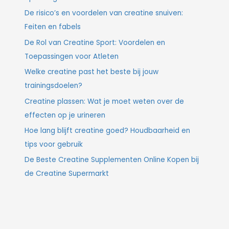
De risico’s en voordelen van creatine snuiven:
Feiten en fabels
De Rol van Creatine Sport: Voordelen en
Toepassingen voor Atleten
Welke creatine past het beste bij jouw
trainingsdoelen?
Creatine plassen: Wat je moet weten over de
effecten op je urineren
Hoe lang blijft creatine goed? Houdbaarheid en
tips voor gebruik
De Beste Creatine Supplementen Online Kopen bij
de Creatine Supermarkt