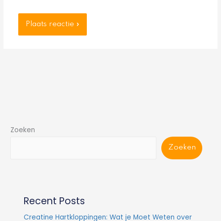
Zoeken
Zoeken
Recent Posts
Creatine Hartkloppingen: Wat je Moet Weten over