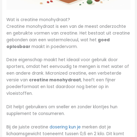
Wat is creatine monohydraat?
Creatine monohydraat is een van de meest onderzochte
en gebruikte vormen van creatine. Het bestaat uit creatine
gebonden aan een watermolecuul, wat het
goed
oplosbaar
maakt in poedervorm.
Deze eigenschap maakt het ideaal voor gebruik door
sporters, omdat het eenvoudig te mengen is met water of
een andere drank. Micronized creatine, een verbeterde
versie van
creatine monohydraat
, heeft een fijner
poederformaat en lost daardoor nog beter op in
vloeistoffen.
Dit helpt gebruikers om sneller en zonder klontjes hun
supplement te consumeren.
Bij de juiste creatine
dosering kun je
merken dat je
lichaamsgewicht toeneemt tussen 0,6 en 2 kilo. Dit komt