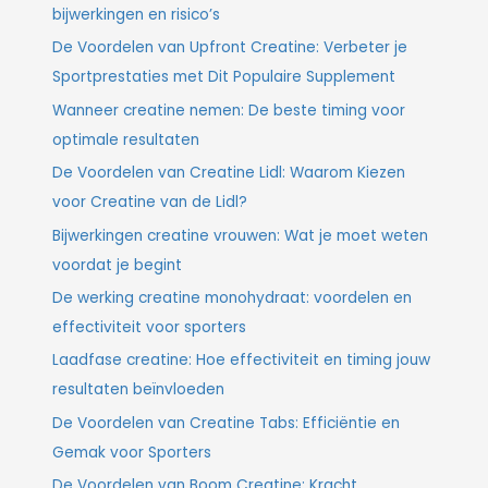
bijwerkingen en risico’s
De Voordelen van Upfront Creatine: Verbeter je
Sportprestaties met Dit Populaire Supplement
Wanneer creatine nemen: De beste timing voor
optimale resultaten
De Voordelen van Creatine Lidl: Waarom Kiezen
voor Creatine van de Lidl?
Bijwerkingen creatine vrouwen: Wat je moet weten
voordat je begint
De werking creatine monohydraat: voordelen en
effectiviteit voor sporters
Laadfase creatine: Hoe effectiviteit en timing jouw
resultaten beïnvloeden
De Voordelen van Creatine Tabs: Efficiëntie en
Gemak voor Sporters
De Voordelen van Boom Creatine: Kracht,