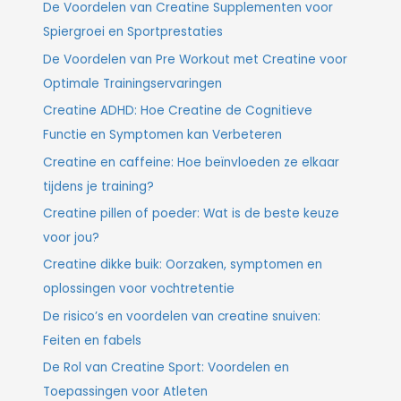
De Voordelen van Creatine Supplementen voor
Spiergroei en Sportprestaties
De Voordelen van Pre Workout met Creatine voor
Optimale Trainingservaringen
Creatine ADHD: Hoe Creatine de Cognitieve
Functie en Symptomen kan Verbeteren
Creatine en caffeine: Hoe beïnvloeden ze elkaar
tijdens je training?
Creatine pillen of poeder: Wat is de beste keuze
voor jou?
Creatine dikke buik: Oorzaken, symptomen en
oplossingen voor vochtretentie
De risico’s en voordelen van creatine snuiven:
Feiten en fabels
De Rol van Creatine Sport: Voordelen en
Toepassingen voor Atleten