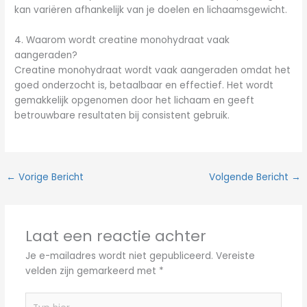
kan variëren afhankelijk van je doelen en lichaamsgewicht.
4. Waarom wordt creatine monohydraat vaak
aangeraden?
Creatine monohydraat wordt vaak aangeraden omdat het
goed onderzocht is, betaalbaar en effectief. Het wordt
gemakkelijk opgenomen door het lichaam en geeft
betrouwbare resultaten bij consistent gebruik.
←
Vorige Bericht
Volgende Bericht
→
Laat een reactie achter
Je e-mailadres wordt niet gepubliceerd.
Vereiste
velden zijn gemarkeerd met
*
Typ