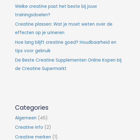
Welke creatine past het beste bij jouw
trainingsdoelen?
Creatine plassen: Wat je moet weten over de
effecten op je urineren
Hoe lang blijft creatine goed? Houdbaarheid en
tips voor gebruik
De Beste Creatine Supplementen Online Kopen bij
de Creatine Supermarkt
Categories
Algemeen
(45)
Creatine info
(2)
Creatine merken
(1)