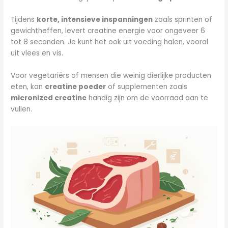
Tijdens
korte, intensieve inspanningen
zoals sprinten of
gewichtheffen, levert creatine energie voor ongeveer 6
tot 8 seconden. Je kunt het ook uit voeding halen, vooral
uit vlees en vis.
Voor vegetariërs of mensen die weinig dierlijke producten
eten, kan
creatine poeder
of supplementen zoals
micronized creatine
handig zijn om de voorraad aan te
vullen.