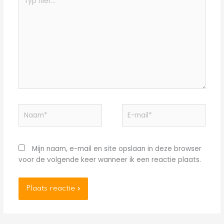
hier...
Naam*
E-
mail*
Mijn naam, e-mail en site opslaan in deze browser
voor de volgende keer wanneer ik een reactie plaats.