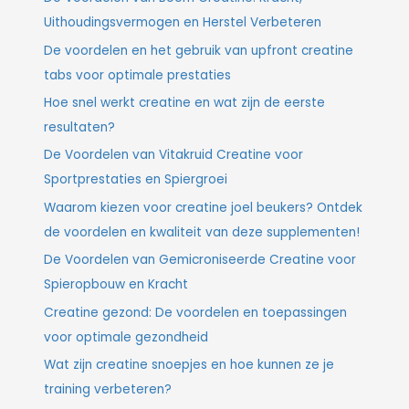
Uithoudingsvermogen en Herstel Verbeteren
De voordelen en het gebruik van upfront creatine
tabs voor optimale prestaties
Hoe snel werkt creatine en wat zijn de eerste
resultaten?
De Voordelen van Vitakruid Creatine voor
Sportprestaties en Spiergroei
Waarom kiezen voor creatine joel beukers? Ontdek
de voordelen en kwaliteit van deze supplementen!
De Voordelen van Gemicroniseerde Creatine voor
Spieropbouw en Kracht
Creatine gezond: De voordelen en toepassingen
voor optimale gezondheid
Wat zijn creatine snoepjes en hoe kunnen ze je
training verbeteren?