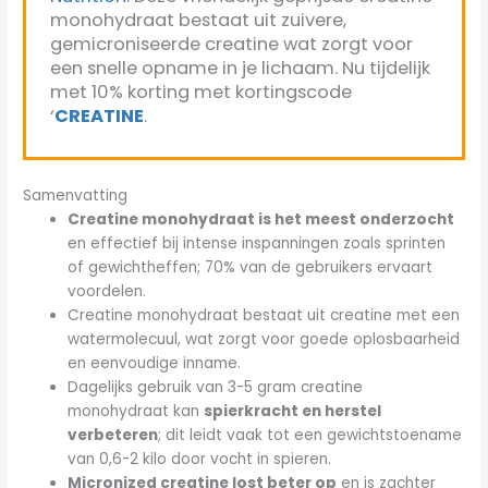
monohydraat bestaat uit zuivere,
gemicroniseerde creatine wat zorgt voor
een snelle opname in je lichaam. Nu tijdelijk
met 10% korting met kortingscode
‘
CREATINE
.
Samenvatting
Creatine monohydraat is het meest onderzocht
en effectief bij intense inspanningen zoals sprinten
of gewichtheffen; 70% van de gebruikers ervaart
voordelen.
Creatine monohydraat bestaat uit creatine met een
watermolecuul, wat zorgt voor goede oplosbaarheid
en eenvoudige inname.
Dagelijks gebruik van 3-5 gram creatine
monohydraat kan
spierkracht en herstel
verbeteren
; dit leidt vaak tot een gewichtstoename
van 0,6-2 kilo door vocht in spieren.
Micronized creatine lost beter op
en is zachter