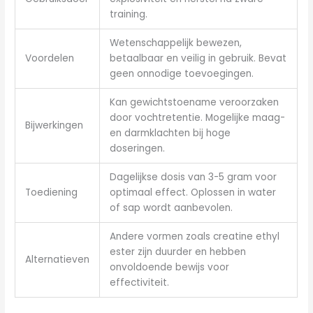
training.
Wetenschappelijk bewezen,
Voordelen
betaalbaar en veilig in gebruik. Bevat
geen onnodige toevoegingen.
Kan gewichtstoename veroorzaken
door vochtretentie. Mogelijke maag-
Bijwerkingen
en darmklachten bij hoge
doseringen.
Dagelijkse dosis van 3-5 gram voor
Toediening
optimaal effect. Oplossen in water
of sap wordt aanbevolen.
Andere vormen zoals creatine ethyl
ester zijn duurder en hebben
Alternatieven
onvoldoende bewijs voor
effectiviteit.