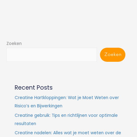
Zoeken
Zoeken
Recent Posts
Creatine Hartkloppingen: Wat je Moet Weten over
Risico’s en Bijwerkingen
Creatine gebruik: Tips en richtlijnen voor optimale
resultaten
Creatine nadelen: Alles wat je moet weten over de