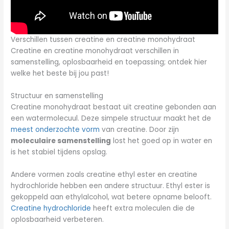
Verschillen tussen creatine en creatine monohydraat
Creatine en creatine monohydraat verschillen in
samenstelling, oplosbaarheid en toepassing; ontdek hier
welke het beste bij jou past!
Structuur en samenstelling
Creatine monohydraat bestaat uit creatine gebonden aan
een watermolecuul. Deze simpele structuur maakt het de
meest onderzochte vorm
van creatine. Door zijn
moleculaire samenstelling
lost het goed op in water en
is het stabiel tijdens opslag.
Andere vormen zoals creatine ethyl ester en creatine
hydrochloride hebben een andere structuur. Ethyl ester is
gekoppeld aan ethylalcohol, wat betere opname belooft.
Creatine hydrochloride
heeft extra moleculen die de
oplosbaarheid verbeteren.