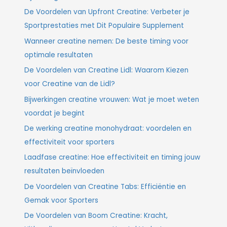
De Voordelen van Upfront Creatine: Verbeter je
Sportprestaties met Dit Populaire Supplement
Wanneer creatine nemen: De beste timing voor
optimale resultaten
De Voordelen van Creatine Lidl: Waarom Kiezen
voor Creatine van de Lidl?
Bijwerkingen creatine vrouwen: Wat je moet weten
voordat je begint
De werking creatine monohydraat: voordelen en
effectiviteit voor sporters
Laadfase creatine: Hoe effectiviteit en timing jouw
resultaten beïnvloeden
De Voordelen van Creatine Tabs: Efficiëntie en
Gemak voor Sporters
De Voordelen van Boom Creatine: Kracht,