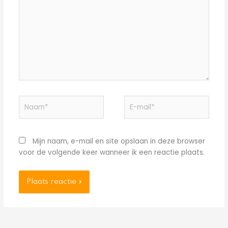
Naam*
E-
mail*
Mijn naam, e-mail en site opslaan in deze browser
voor de volgende keer wanneer ik een reactie plaats.