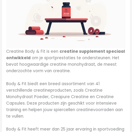
Creatine Body & Fit is een
creatine supplement speciaal
ontwikkeld
om je sportprestaties te ondersteunen. Het
bevat hoogwaardige creatine monohydraat, de meest
onderzochte vorm van creatine.
Body & Fit biedt een breed assortiment van 41
verschillende creatineproducten, zoals Creatine
Monohydraat Poeder, Creapure Creatine en Creatine
Capsules. Deze producten zijn geschikt voor intensieve
training en helpen jouw spiercellen creatinevoorraden aan
te vullen.
Body & Fit heeft meer dan 25 jaar ervaring in sportvoeding