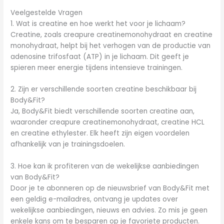
Veelgestelde Vragen
1. Wat is creatine en hoe werkt het voor je lichaam?
Creatine, zoals creapure creatinemonohydraat en creatine
monohydraat, helpt bij het verhogen van de productie van
adenosine trifosfaat (ATP) in je lichaam. Dit geeft je
spieren meer energie tijdens intensieve trainingen.
2. Zijn er verschillende soorten creatine beschikbaar bij
Body&Fit?
Ja, Body&Fit biedt verschillende soorten creatine aan,
waaronder creapure creatinemonohydraat, creatine HCL
en creatine ethylester. Elk heeft zijn eigen voordelen
afhankelijk van je trainingsdoelen.
3. Hoe kan ik profiteren van de wekelijkse aanbiedingen
van Body&Fit?
Door je te abonneren op de nieuwsbrief van Body&Fit met
een geldig e-mailadres, ontvang je updates over
wekelijkse aanbiedingen, nieuws en advies. Zo mis je geen
enkele kans om te besparen op je favoriete producten.