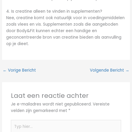
4. Is creatine alleen te vinden in supplementen?
Nee, creatine komt ook natuurlijk voor in voedingsmiddelen
zoals vlees en vis. Supplementen zoals die aangeboden
door Body&Fit kunnen echter een handige en
geconcentreerde bron van creatine bieden als aanvulling
op je dieet.
←
Vorige Bericht
Volgende Bericht
→
Laat een reactie achter
Je e-mailadres wordt niet gepubliceerd.
Vereiste
velden zijn gemarkeerd met
*
Typ
hier...