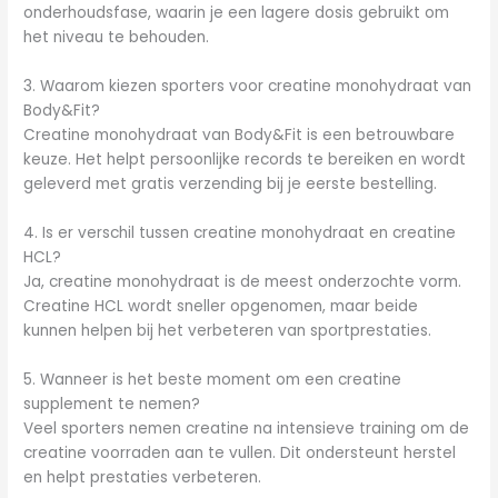
onderhoudsfase, waarin je een lagere dosis gebruikt om
het niveau te behouden.
3. Waarom kiezen sporters voor creatine monohydraat van
Body&Fit?
Creatine monohydraat van Body&Fit is een betrouwbare
keuze. Het helpt persoonlijke records te bereiken en wordt
geleverd met gratis verzending bij je eerste bestelling.
4. Is er verschil tussen creatine monohydraat en creatine
HCL?
Ja, creatine monohydraat is de meest onderzochte vorm.
Creatine HCL wordt sneller opgenomen, maar beide
kunnen helpen bij het verbeteren van sportprestaties.
5. Wanneer is het beste moment om een creatine
supplement te nemen?
Veel sporters nemen creatine na intensieve training om de
creatine voorraden aan te vullen. Dit ondersteunt herstel
en helpt prestaties verbeteren.