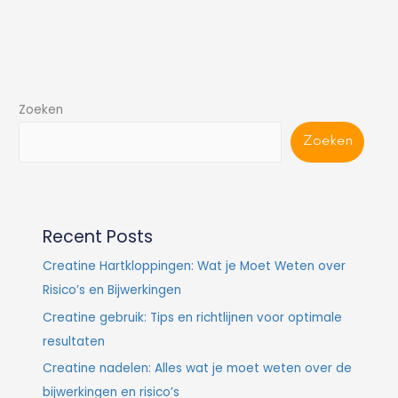
Zoeken
Zoeken
Recent Posts
Creatine Hartkloppingen: Wat je Moet Weten over
Risico’s en Bijwerkingen
Creatine gebruik: Tips en richtlijnen voor optimale
resultaten
Creatine nadelen: Alles wat je moet weten over de
bijwerkingen en risico’s