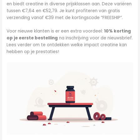
en biedt creatine in diverse prijsklassen aan. Deze variëren
tussen €7,64 en €52,79. Je kunt profiteren van gratis
verzending vanaf €39 met de kortingscode “FREESHIP”.
Voor nieuwe klanten is er een extra voordeel:
10% korting
op je eerste bestelling
na inschrijving voor de nieuwsbrief.
Lees verder om te ontdekken welke impact creatine kan
hebben op je prestaties!