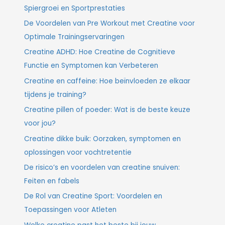
Spiergroei en Sportprestaties
De Voordelen van Pre Workout met Creatine voor
Optimale Trainingservaringen
Creatine ADHD: Hoe Creatine de Cognitieve
Functie en Symptomen kan Verbeteren
Creatine en caffeine: Hoe beïnvloeden ze elkaar
tijdens je training?
Creatine pillen of poeder: Wat is de beste keuze
voor jou?
Creatine dikke buik: Oorzaken, symptomen en
oplossingen voor vochtretentie
De risico’s en voordelen van creatine snuiven:
Feiten en fabels
De Rol van Creatine Sport: Voordelen en
Toepassingen voor Atleten