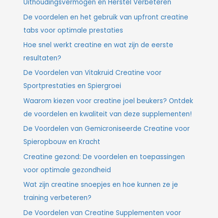
Uithoudingsvermogen en Herstel Verbeteren
De voordelen en het gebruik van upfront creatine
tabs voor optimale prestaties
Hoe snel werkt creatine en wat zijn de eerste
resultaten?
De Voordelen van Vitakruid Creatine voor
Sportprestaties en Spiergroei
Waarom kiezen voor creatine joel beukers? Ontdek
de voordelen en kwaliteit van deze supplementen!
De Voordelen van Gemicroniseerde Creatine voor
Spieropbouw en Kracht
Creatine gezond: De voordelen en toepassingen
voor optimale gezondheid
Wat zijn creatine snoepjes en hoe kunnen ze je
training verbeteren?
De Voordelen van Creatine Supplementen voor