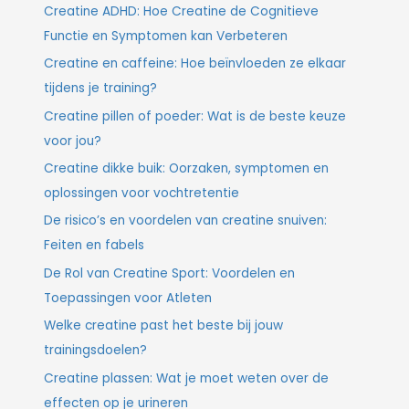
Creatine ADHD: Hoe Creatine de Cognitieve
Functie en Symptomen kan Verbeteren
Creatine en caffeine: Hoe beïnvloeden ze elkaar
tijdens je training?
Creatine pillen of poeder: Wat is de beste keuze
voor jou?
Creatine dikke buik: Oorzaken, symptomen en
oplossingen voor vochtretentie
De risico’s en voordelen van creatine snuiven:
Feiten en fabels
De Rol van Creatine Sport: Voordelen en
Toepassingen voor Atleten
Welke creatine past het beste bij jouw
trainingsdoelen?
Creatine plassen: Wat je moet weten over de
effecten op je urineren