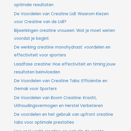
optimale resultaten
De Voordelen van Creatine Lidl: Waarom Kiezen
voor Creatine van de Lidl?
Bijwerkingen creatine vrouwen: Wat je moet weten
voordat je begint
De werking creatine monohydraat: voordelen en
effectiviteit voor sporters
Laadfase creatine: Hoe effectiviteit en timing jouw
resultaten beïnvloeden
De Voordelen van Creatine Tabs: Efficiëntie en
Gemak voor Sporters
De Voordelen van Boom Creatine: Kracht,
Uithoudingsvermogen en Herstel Verbeteren
De voordelen en het gebruik van upfront creatine
tabs voor optimale prestaties