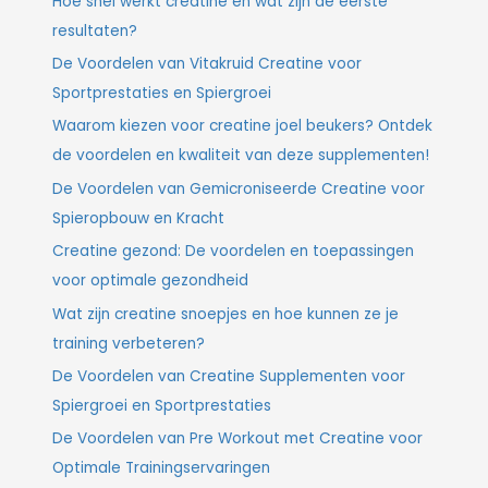
Hoe snel werkt creatine en wat zijn de eerste
resultaten?
De Voordelen van Vitakruid Creatine voor
Sportprestaties en Spiergroei
Waarom kiezen voor creatine joel beukers? Ontdek
de voordelen en kwaliteit van deze supplementen!
De Voordelen van Gemicroniseerde Creatine voor
Spieropbouw en Kracht
Creatine gezond: De voordelen en toepassingen
voor optimale gezondheid
Wat zijn creatine snoepjes en hoe kunnen ze je
training verbeteren?
De Voordelen van Creatine Supplementen voor
Spiergroei en Sportprestaties
De Voordelen van Pre Workout met Creatine voor
Optimale Trainingservaringen