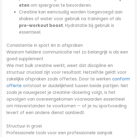
eten
om spiergroei te bevorderen.
Creatine kan eenvoudig worden toegevoegd aan
shakes of water voor gebruik na trainingen of als
pre-workout boost
. Hydratatie bij gebruik is
essentieel.
Consistentie in sport én in afspraken
Waarom heldere communicatie net zo belangrijk is als een
goed supplement
Wie met bulk creatine werkt, weet dat discipline en
structuur cruciaal zijn voor resultaat. Hetzelfde geldt voor
zakelijke afspraken zoals offertes. Door te werken
conform
offerte
ontstaat er duidelijkheid tussen beide partijen. Net
zoals je nauwgezet je creatine-dosering volgt, is het
opvolgen van overeengekomen voorwaarden essentieel
om misverstanden te voorkomen — of je nu sportvoeding
levert of een andere dienst aanbiedt.
Structuur in groei
Professionele tools voor een professionele aanpak