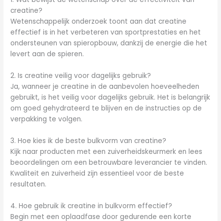
creatine?
Wetenschappelijk onderzoek toont aan dat creatine
effectief is in het verbeteren van sportprestaties en het
ondersteunen van spieropbouw, dankzij de energie die het
levert aan de spieren.
2. Is creatine veilig voor dagelijks gebruik?
Ja, wanneer je creatine in de aanbevolen hoeveelheden
gebruikt, is het veilig voor dagelijks gebruik. Het is belangrijk
om goed gehydrateerd te blijven en de instructies op de
verpakking te volgen.
3. Hoe kies ik de beste bulkvorm van creatine?
Kijk naar producten met een zuiverheidskeurmerk en lees
beoordelingen om een betrouwbare leverancier te vinden.
Kwaliteit en zuiverheid zijn essentieel voor de beste
resultaten.
4. Hoe gebruik ik creatine in bulkvorm effectief?
Begin met een oplaadfase door gedurende een korte