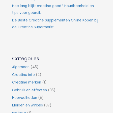
Hoe lang blijft creatine goed? Houdbaarheid en
tips voor gebruik
De Beste Creatine Supplementen Online Kopen bij
de Creatine Supermarkt
Categories
Algemeen
(45)
Creatine info
(2)
Creatine merken
(1)
Gebruik en effecten
(35)
Hoeveelheden
(5)
Merken en winkels
(37)