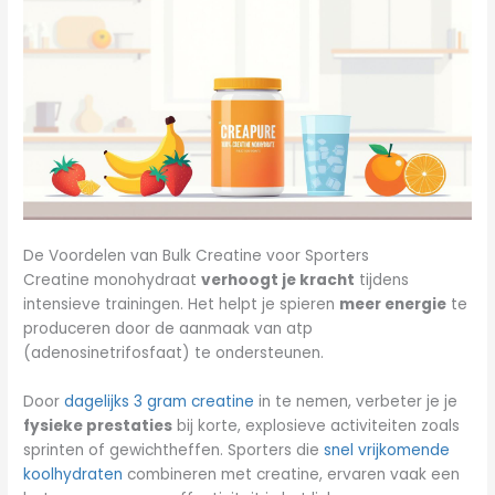
De Voordelen van Bulk Creatine voor Sporters
Creatine monohydraat
verhoogt je kracht
tijdens
intensieve trainingen. Het helpt je spieren
meer energie
te
produceren door de aanmaak van atp
(adenosinetrifosfaat) te ondersteunen.
Door
dagelijks 3 gram creatine
in te nemen, verbeter je je
fysieke prestaties
bij korte, explosieve activiteiten zoals
sprinten of gewichtheffen. Sporters die
snel vrijkomende
koolhydraten
combineren met creatine, ervaren vaak een