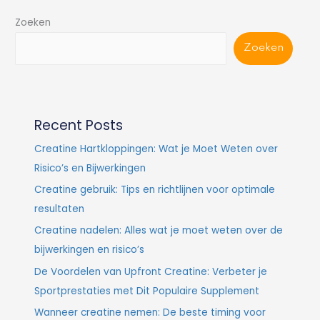
Zoeken
Zoeken
Recent Posts
Creatine Hartkloppingen: Wat je Moet Weten over
Risico’s en Bijwerkingen
Creatine gebruik: Tips en richtlijnen voor optimale
resultaten
Creatine nadelen: Alles wat je moet weten over de
bijwerkingen en risico’s
De Voordelen van Upfront Creatine: Verbeter je
Sportprestaties met Dit Populaire Supplement
Wanneer creatine nemen: De beste timing voor