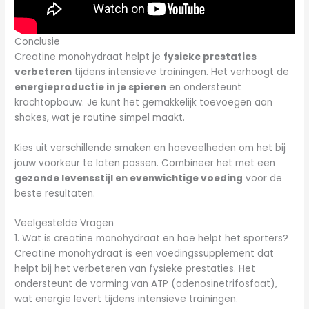
Conclusie
Creatine monohydraat helpt je
fysieke prestaties
verbeteren
tijdens intensieve trainingen. Het verhoogt de
energieproductie in je spieren
en ondersteunt
krachtopbouw. Je kunt het gemakkelijk toevoegen aan
shakes, wat je routine simpel maakt.
Kies uit verschillende smaken en hoeveelheden om het bij
jouw voorkeur te laten passen. Combineer het met een
gezonde levensstijl en evenwichtige voeding
voor de
beste resultaten.
Veelgestelde Vragen
1. Wat is creatine monohydraat en hoe helpt het sporters?
Creatine monohydraat is een voedingssupplement dat
helpt bij het verbeteren van fysieke prestaties. Het
ondersteunt de vorming van ATP (adenosinetrifosfaat),
wat energie levert tijdens intensieve trainingen.