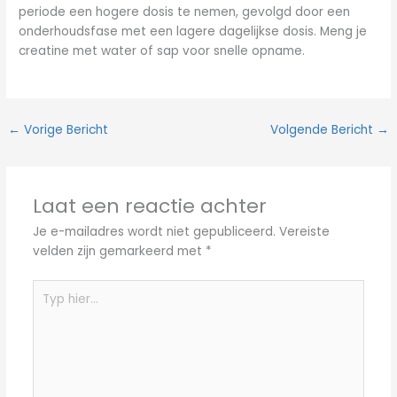
periode een hogere dosis te nemen, gevolgd door een
onderhoudsfase met een lagere dagelijkse dosis. Meng je
creatine met water of sap voor snelle opname.
←
Vorige Bericht
Volgende Bericht
→
Laat een reactie achter
Je e-mailadres wordt niet gepubliceerd.
Vereiste
velden zijn gemarkeerd met
*
Typ
hier...