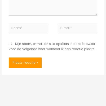
Naam*
E-
mail*
Mijn naam, e-mail en site opslaan in deze browser
voor de volgende keer wanneer ik een reactie plaats.